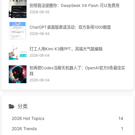
别怪我没提醒你：DeepSeek V4 Flash 可以免费用
2026-08-05
ChatGPT桌面版邀请活动：双方各得1000额度
2026-08-04
打工人用Kimi K3做PPT，高端大气能编辑
2026-08-04
别再把Codex当聊天机器人了：OpenAI官方9条最佳实
践
2026-08-04
分类
2026 Hot Topics
14
2026 Trends
1