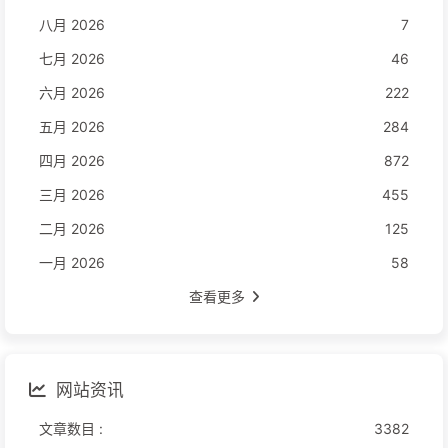
八月 2026
7
七月 2026
46
六月 2026
222
五月 2026
284
四月 2026
872
三月 2026
455
二月 2026
125
一月 2026
58
查看更多
网站资讯
文章数目 :
3382