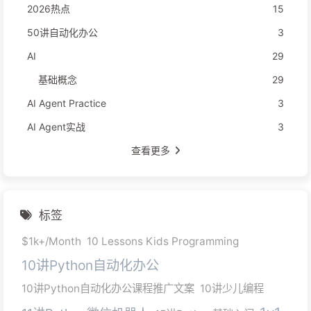
2026热点
15
50讲自动化办公
3
AI
29
基础概念
29
AI Agent Practice
3
AI Agent实战
3
查看更多
标签
$1k+/Month
10 Lessons Kids Programming
10讲Python自动化办公
10讲Python自动化办公课程推广文案
10讲少儿编程