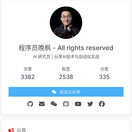
程序员晚枫 - All rights reserved
AI 研究员 | 分享AI技术与自动化实战
文章
标签
分类
3382
2538
335
关注公众号
公告