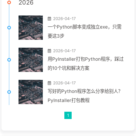
2026
2026-04-17
一个Python脚本变成独立exe，只需
要这3步
2026-04-17
用PyInstaller打包Python程序，踩过
的10个坑和解决方案
2026-04-17
写好的Python程序怎么分享给别人？
PyInstaller打包教程
1