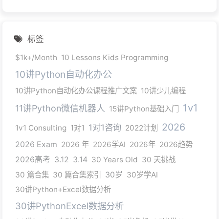
标签
$1k+/Month
10 Lessons Kids Programming
10讲Python自动化办公
10讲Python自动化办公课程推广文案
10讲少儿编程
1v1
11讲Python微信机器人
15讲Python基础入门
2026
1对1咨询
1v1 Consulting
1对1
2022计划
2026 Exam
2026 年
2026学AI
2026年
2026趋势
2026高考
3.12
3.14
30 Years Old
30 天挑战
30 篇合集
30 篇合集索引
30岁
30岁学AI
30讲Python+Excel数据分析
30讲PythonExcel数据分析