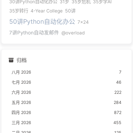
30讲Python自动化办公
31岁
35岁危机
35岁学AI
35岁转行
4-Year College
50讲
50讲Python自动化办公
7x24
7讲Python自动发邮件
@overload
归档
八月 2026
7
七月 2026
46
六月 2026
222
五月 2026
284
四月 2026
872
三月 2026
455
二月 2026
125