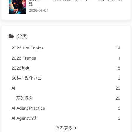
践
2026-08-04
分类
2026 Hot Topics
14
2026 Trends
1
2026热点
15
50讲自动化办公
3
AI
29
基础概念
29
AI Agent Practice
3
AI Agent实战
3
查看更多