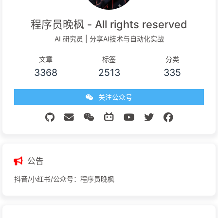
程序员晚枫 - All rights reserved
AI 研究员 | 分享AI技术与自动化实战
文章
标签
分类
3368
2513
335
关注公众号
公告
抖音/小红书/公众号：程序员晚枫