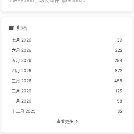
7讲Python自动发邮件
@overload
归档
七月 2026
39
六月 2026
222
五月 2026
284
四月 2026
872
三月 2026
455
二月 2026
125
一月 2026
58
十二月 2025
32
查看更多