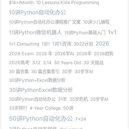
$1k+/Month
10 Lessons Kids Programming
10讲Python自动化办公
10讲Python自动化办公课程推广文案
10讲少儿编程
1v1
11讲Python微信机器人
15讲Python基础入门
2026
1对1咨询
1v1 Consulting
1对1
2022计划
2026 Exam
2026 年
2026学AI
2026年
2026趋势
2026高考
3.12
3.14
30 Years Old
30 天挑战
30 篇合集
30 篇合集索引
30岁
30岁学AI
30讲Python+Excel数据分析
30讲PythonExcel数据分析
30讲Python自动化办公
31岁
35岁危机
35岁学AI
35岁转行
4-Year College
50讲
50讲Python自动化办公
7x24