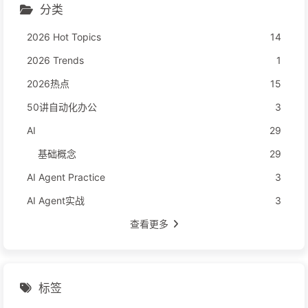
分类
2026 Hot Topics
14
2026 Trends
1
2026热点
15
50讲自动化办公
3
AI
29
基础概念
29
AI Agent Practice
3
AI Agent实战
3
查看更多
标签