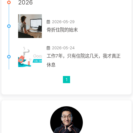
2026
2026-05-29
骨折住院的始末
2026-05-24
工作7年，只有住院这几天，我才真正
休息
1