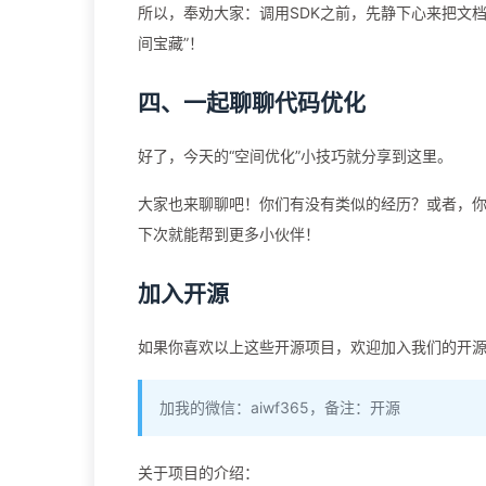
所以，奉劝大家：调用SDK之前，先静下心来把文档
间宝藏”！
四、一起聊聊代码优化
好了，今天的“空间优化”小技巧就分享到这里。
大家也来聊聊吧！你们有没有类似的经历？或者，你
下次就能帮到更多小伙伴！
加入开源
如果你喜欢以上这些开源项目，欢迎加入我们的开
加我的微信：aiwf365，备注：开源
关于项目的介绍：