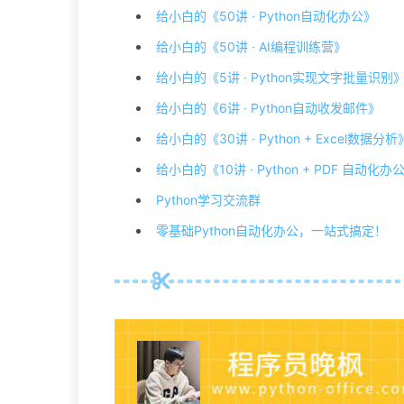
给小白的《50讲 · Python自动化办公》
给小白的《50讲 · AI编程训练营》
给小白的《5讲 · Python实现文字批量识别
给小白的《6讲 · Python自动收发邮件》
给小白的《30讲 · Python + Excel数据分析
给小白的《10讲 · Python + PDF 自动化办
Python学习交流群
零基础Python自动化办公，一站式搞定！