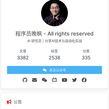
程序员晚枫 - All rights reserved
AI 研究员 | 分享AI技术与自动化实战
文章
标签
分类
3382
2538
335
关注公众号
公告