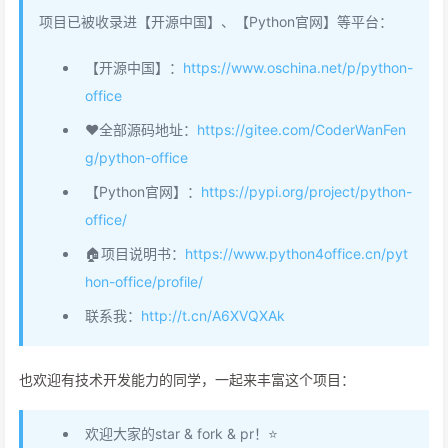
项目已被收录进【开源中国】、【Python官网】等平台：
【开源中国】：
https://www.oschina.net/p/python-
office
❤全部源码地址：
https://gitee.com/CoderWanFen
g/python-office
【Python官网】：
https://pypi.org/project/python-
office/
🏠项目说明书：
https://www.python4office.cn/pyt
hon-office/profile/
联系我：
http://t.cn/A6XVQXAk
也欢迎有技术开发能力的同学，一起来丰富这个项目：
欢迎大家的star & fork & pr！⭐