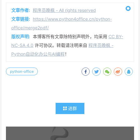
文章作者:
程序员晚枫 - All rights reserved
文章链接:
https://www.python4office.cn/python-
office/merge2pdf/
版权声明:
本博客所有文章除特别声明外，均采用
CC BY-
NC-SA 4.0
许可协议。转载请注明来自
程序员晚枫 -
Python自动化办公与AI编程
！
python-office
进群