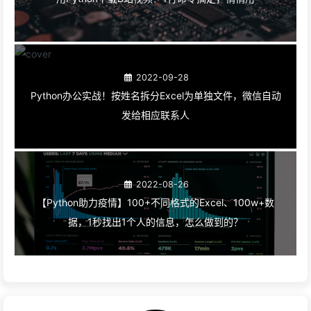
2022-09-28
Python办公实战！​按姓名拆分Excel为单独文件，微信自动
发给相应联系人
2022-08-26
【Python助力疫情】100+不同格式的Excel、100w+数
据，1秒找出1个人的信息，怎么做到的？