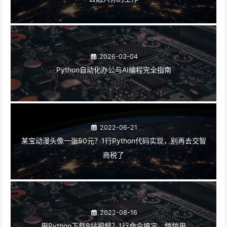
2026-03-04
Python自动化办公与AI编程完全指南
2022-06-21
某宝动漫头像一张50元？1行Python代码实现，别再去交智
商税了
2022-08-16
用Python下载B站视频？1行命令搞定，悄悄用