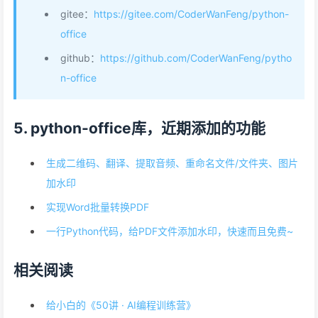
gitee：
https://gitee.com/CoderWanFeng/python-
office
github：
https://github.com/CoderWanFeng/pytho
n-office
5. python-office库，近期添加的功能
生成二维码、翻译、提取音频、重命名文件/文件夹、图片
加水印
实现Word批量转换PDF
一行Python代码，给PDF文件添加水印，快速而且免费~
相关阅读
给小白的《50讲 · AI编程训练营》