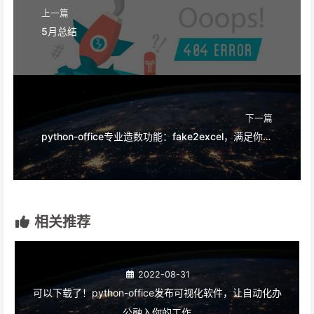
上一篇
5月总结
下一篇
python-office专业造数功能：fake2excel，满足你对模拟数据的所有需求。
相关推荐
2022-08-31
可以下载了！python-office发布可视化软件，让自动化办
公融入你的工作