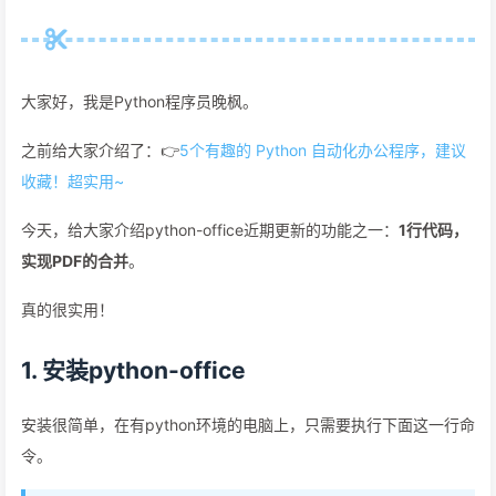
大家好，我是Python程序员晚枫。
之前给大家介绍了：👉
5个有趣的 Python 自动化办公程序，建议
收藏！超实用~
今天，给大家介绍python-office近期更新的功能之一：
1行代码，
实现PDF的合并
。
真的很实用！
1. 安装python-office
安装很简单，在有python环境的电脑上，只需要执行下面这一行命
令。