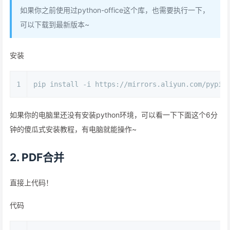
如果你之前使用过python-office这个库，也需要执行一下，
可以下载到最新版本~
安装
1
pip install -i https://mirrors.aliyun.com/pypi/
如果你的电脑里还没有安装python环境，可以看一下下面这个6分
钟的傻瓜式安装教程，有电脑就能操作~
2. PDF合并
直接上代码！
代码