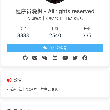
程序员晚枫 - All rights reserved
AI 研究员 | 分享AI技术与自动化实战
文章
标签
分类
3383
2540
335
关注公众号
公告
抖音/小红书/公众号：程序员晚枫