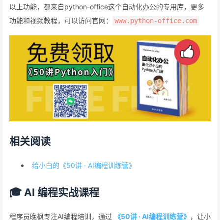
以上功能，都来自python-office这个自动化办公的专用库，更多
功能和视频教程，可以访问官网：
www.python-office.com
相关阅读
给小白的《50讲 · AI编程训练营》
🎓 AI 编程实战课程
程序员晚枫专注AI编程培训，通过
《50讲 · AI编程训练营》
，让小