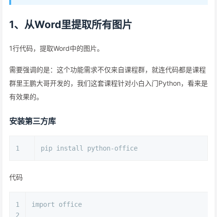
1、从Word里提取所有图片
1行代码，提取Word中的图片。
需要强调的是：这个功能需求不仅来自课程群，就连代码都是课程
群里王鹏大哥开发的，我们这套课程针对小白入门Python，看来是
有效果的。
安装第三方库
1
pip install python-office
代码
1
import office
2