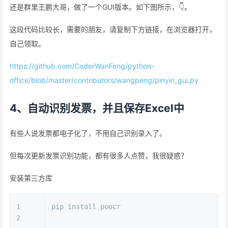
还是群里王鹏大哥，做了一个GUI版本。如下图所示，👇。
这段代码比较长，需要的朋友，请复制下方链接，在浏览器打开，
自己领取。
https://github.com/CoderWanFeng/python-
office/blob/master/contributors/wangpeng/pinyin_gui.py
4、自动识别发票，并且保存Excel中
有些人说发票都电子化了，不用自己识别录入了。
但每次更新发票识别功能，都有很多人点赞，我很疑惑？
安装第三方库
1
pip install poocr
2