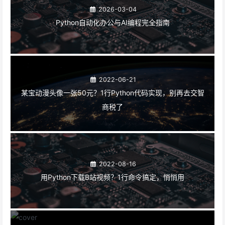
2026-03-04
Python自动化办公与AI编程完全指南
2022-06-21
某宝动漫头像一张50元？1行Python代码实现，别再去交智
商税了
2022-08-16
用Python下载B站视频？1行命令搞定，悄悄用