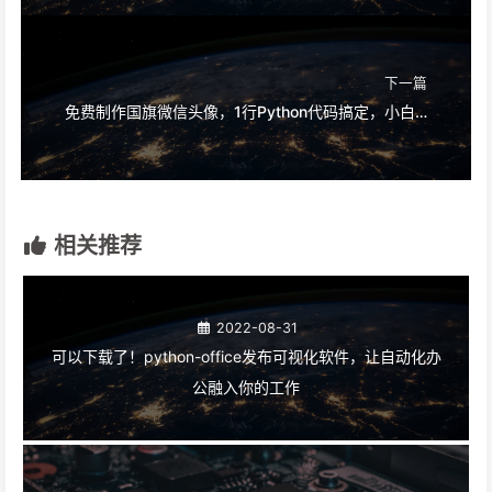
下一篇
免费制作国旗微信头像，1行Python代码搞定，小白可用
相关推荐
2022-08-31
可以下载了！python-office发布可视化软件，让自动化办
公融入你的工作