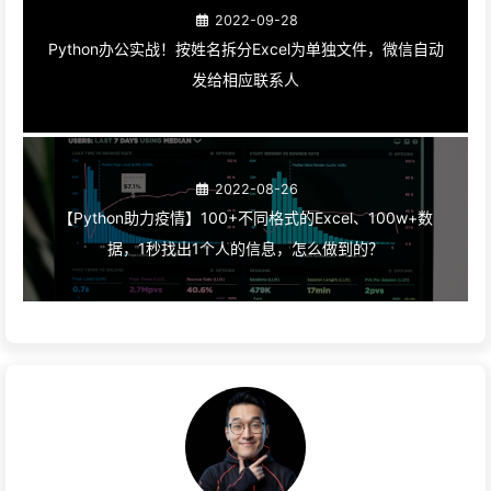
2022-09-28
Python办公实战！​按姓名拆分Excel为单独文件，微信自动
发给相应联系人
2022-08-26
【Python助力疫情】100+不同格式的Excel、100w+数
据，1秒找出1个人的信息，怎么做到的？