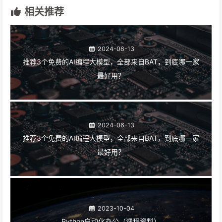
相关推荐
2024-06-13
推荐3个免费的AI编程大模型，全部来自BAT，到底哪一家
最好用？
2024-06-13
推荐3个免费的AI编程大模型，全部来自BAT，到底哪一家
最好用？
2023-10-04
Python自动化办公（课程资料）