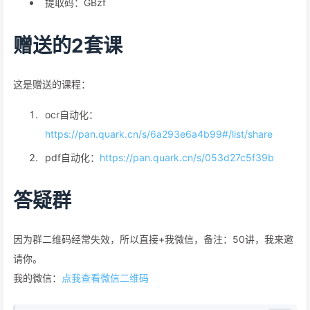
提取码：GBzf
赠送的2套课
这是赠送的课程：
ocr自动化：
https://pan.quark.cn/s/6a293e6a4b99#/list/share
pdf自动化：
https://pan.quark.cn/s/053d27c5f39b
答疑群
因为群二维码经常失效，所以直接+我微信，备注：50讲，我来邀
请你。
我的微信：
点我查看微信二维码