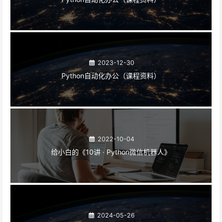
2023-12-30
Python自动化办公（课程资料）
2022-10-04
给小白的《10讲 · Python微信机器人》
2024-05-26