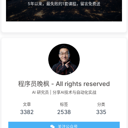
5年以来，最失败的1套课程，留言免费送
程序员晚枫 - All rights reserved
AI 研究员 | 分享AI技术与自动化实战
文章
标签
分类
3382
2538
335
关注公众号