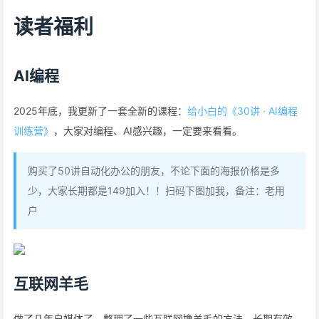
读者福利
AI编程
2025年底，我更新了一套全新的课程：
给小白的《30讲 · AI编程
训练营》
，大家对编程、AI感兴趣，一定要来看看。
购买了50讲自动化办公的朋友，不论下面的海报价格是多
少，大家长期都是149加入！！扫码下图加我，备注：老用
户
互联网羊毛
做了几年自媒体了，整理了一些互联网撸羊毛的方法，长期有效。