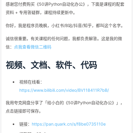
感谢您付费购买《50讲Python自动化办公》，下面是课程的配套
资料 + 专用答疑群，课程持续更新中。
你好，我是程序员晚枫，小红书/B站/抖音/知乎，都叫这个名字。
诚信很重要。有关课程的任何问题，我都负责解答。这是我的微
信：
点我查看微信二维码
视频、文档、软件、代码
视频在线看：
https://www.bilibili.com/video/BV118411R7bB/
我用夸克网盘分享了「给小白的《50讲Python自动化办公》」，
点击链接即可保存。
链接：
https://pan.quark.cn/s/f8be0735110e