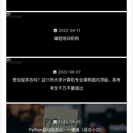
2022-04-11
编程培训机构
2022-06-07
想当程序员吗？这11所大学计算机专业堪称国内顶级，高考
考生千万不要错过
2022-04-21
Python自动化办公 · 一课通（适合小白）