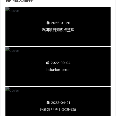
相关推荐
2022-01-26
近期项目知识点整理
2022-09-04
bdunion-error
2022-04-21
还原复旦博士OCR代码