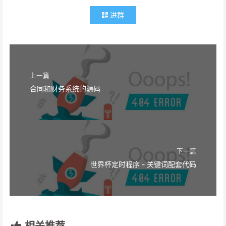
进群
上一篇
合同和财务系统的源码
下一篇
世界杯定时程序 - 关键词配套代码