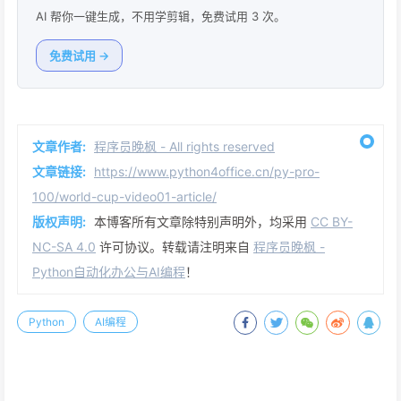
AI 帮你一键生成，不用学剪辑，免费试用 3 次。
免费试用 →
文章作者:
程序员晚枫 - All rights reserved
文章链接:
https://www.python4office.cn/py-pro-
100/world-cup-video01-article/
版权声明:
本博客所有文章除特别声明外，均采用
CC BY-
NC-SA 4.0
许可协议。转载请注明来自
程序员晚枫 -
Python自动化办公与AI编程
！
Python
AI编程