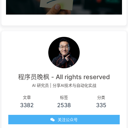
程序员晚枫 - All rights reserved
AI 研究员 | 分享AI技术与自动化实战
文章
标签
分类
3382
2538
335
关注公众号