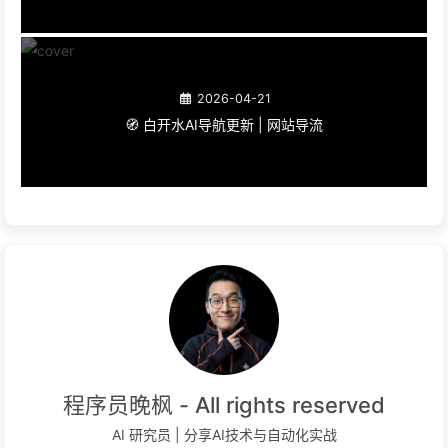
2026-04-21
🧭 白开水AI导航更新 | 网站导流
程序员晚枫 - All rights reserved
AI 研究员 | 分享AI技术与自动化实战