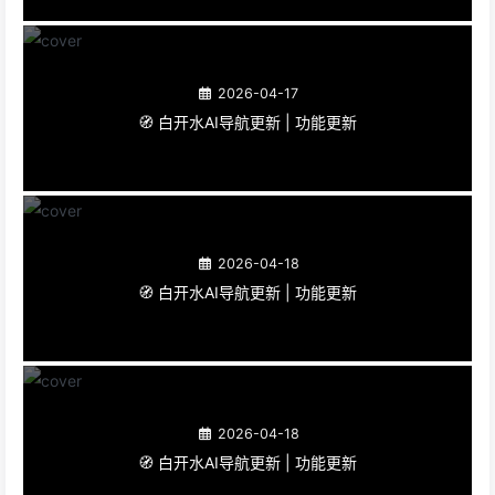
2026-04-17
🧭 白开水AI导航更新 | 功能更新
2026-04-18
🧭 白开水AI导航更新 | 功能更新
2026-04-18
🧭 白开水AI导航更新 | 功能更新