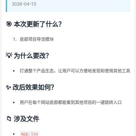
2026-04-13
🎯 本次更新了什么？
底部项目导流模块
💡 为什么要改？
打通整个产品生态，让用户可以方便地发现和使用其他工具
✨ 改后效果如何？
用户在每个网站底部都能看到其他项目的一键跳转入口
📁 涉及文件
App.jsx