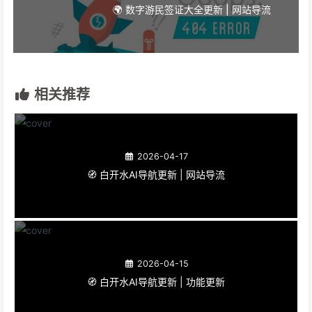
🌍 数字游民签证大全更新 | 网站导流
相关推荐
2026-04-17
🧭 白开水AI导航更新 | 网站导流
2026-04-15
🧭 白开水AI导航更新 | 功能更新