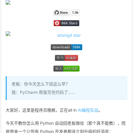
老板：你今天怎么下班这么早？
我：PyCharm 帮我写完代码了……
大家好，这里是程序员晚枫，正在all in
AI编程实战
。
今天不教你怎么用 Python 自动回老板微信（那个真不能教），而
是带来一个让所有 Python 开发者都该立刻升级的好消息：