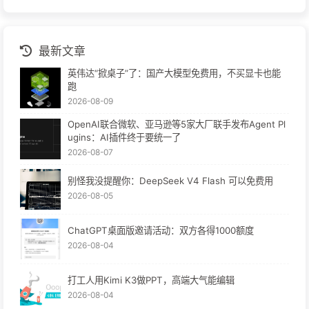
2025-04-19
PyCharm 可以免费用 Jupyter Notebook 了
程序员晚枫 - All rights reserved
AI 研究员 | 分享AI技术与自动化实战