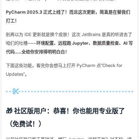
PyCharm 2025.3 正式上线了！而且这次更新，简直是在替我们
打工！
别再以为 IDE 更新就是换个皮肤！这次 JetBrains 是真的听进去了
咱们的吐槽——
环境配置、远程跑 Jupyter、数据质量检查、AI 写
代码……全给你安排得明明白白！
下面这些功能，看完你会想马上打开 PyCharm 点“Check for
Updates”。
🎁 社区版用户：恭喜！你也能用专业版了
（免费试！）