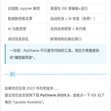
远程跑 Jupyter 麻烦
直接在 IDE 里编辑+运行
数据脏得像泥潭
自动检测 + AI 修复（免费！）
AI 功能受限
支持自带密钥 + 多代理
调试信息杂乱
新增结构化输出窗口
一句话：PyCharm 不只是写代码的工具，现在它更像是你
的“编程副驾驶”。
如果你还在用 2023 年的老版本……
建议现在就去官网下载
PyCharm 2025.3
，或者点一下 IDE 右下
角的 “Update Available”。