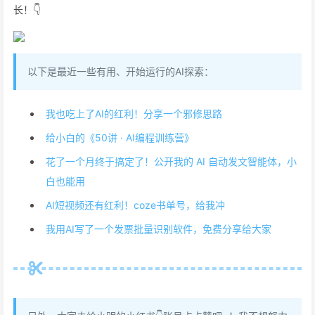
长！👇
以下是最近一些有用、开始运行的AI探索：
我也吃上了AI的红利！分享一个邪修思路
给小白的《50讲 · AI编程训练营》
花了一个月终于搞定了！公开我的 AI 自动发文智能体，小
白也能用
AI短视频还有红利！coze书单号，给我冲
我用AI写了一个发票批量识别软件，免费分享给大家