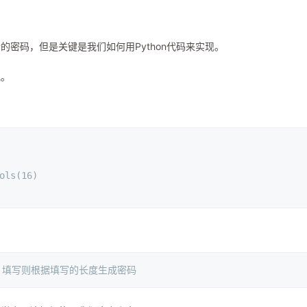
密码，但是关键是我们如何用Python代码来实现。
吧。
ols(16)
，填写则根据填写的长度生成密码