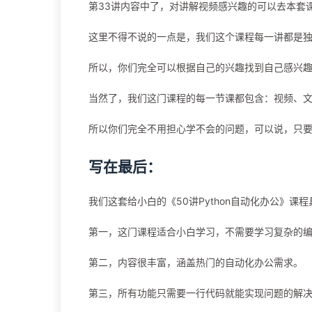
第33讲内容中了，对讲解视频感兴趣的可以去本套
这里不得不说的一点是，我们这个课程每一讲都是
所以，你们完全可以根据自己的兴趣找到自己感兴
当然了，我们这门课程的每一节课都包含：视频、
所以你们完全不用担心学不会的问题，可以说，只
写在最后：
我们这套给小白的《50讲Python自动化办公》课
第一，这门课程适合小白学习，不需要学习复杂的
第二，内容很丰富，涵盖热门的自动化办公需求。
第三，所有功能只需要一行代码就能实现问题的解