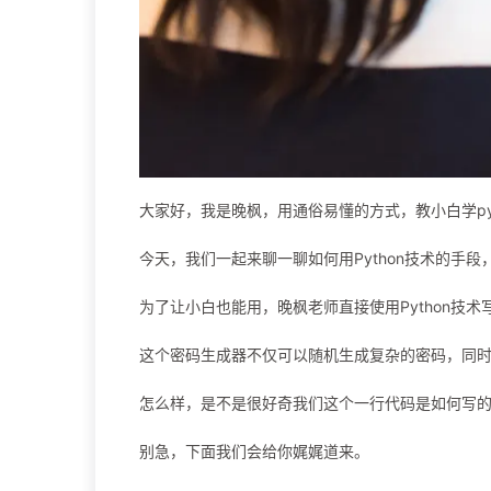
大家好，我是晚枫，用通俗易懂的方式，教小白学pyt
今天，我们一起来聊一聊如何用Python技术的手
为了让小白也能用，晚枫老师直接使用Python技
这个密码生成器不仅可以随机生成复杂的密码，同
怎么样，是不是很好奇我们这个一行代码是如何写
别急，下面我们会给你娓娓道来。