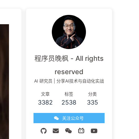
程序员晚枫 - All rights
reserved
AI 研究员 | 分享AI技术与自动化实战
文章
标签
分类
3382
2538
335
关注公众号