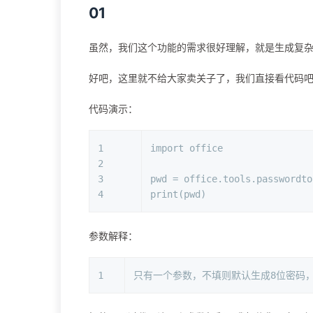
01
虽然，我们这个功能的需求很好理解，就是生成复杂的
好吧，这里就不给大家卖关子了，我们直接看代码
代码演示：
1
import office
2
3
pwd = office.tools.passwordto
4
print(pwd)
参数解释：
1
只有一个参数，不填则默认生成8位密码