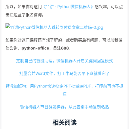
所以，如果你对这门
《11讲 · Python微信机器人》
感兴趣，可以点
击左边蓝字报名咨询。
如果你对这门课程还有想了解的，或者购买后有问题，可以加我微
信咨询，
python-office
，备注
888
。
定制自己的智能助理，微信机器人开启关键词回复模式
批量合并Word文件，打工牛马能否早下班就看它了
拯救加班狗：用Python快速搞定PPT批量转PDF，打印前再也不抓
狂
微信机器人节日群发神器，从此告别手动复制粘贴
相关阅读