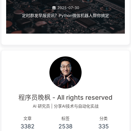
2025-07-30
定时群发早报资讯？Python微信机器人帮你搞定
程序员晚枫 - All rights reserved
AI 研究员 | 分享AI技术与自动化实战
文章
标签
分类
3382
2538
335