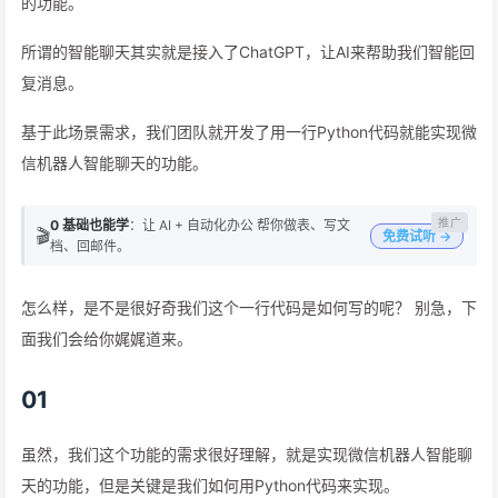
的功能。
所谓的智能聊天其实就是接入了ChatGPT，让AI来帮助我们智能回
复消息。
基于此场景需求，我们团队就开发了用一行Python代码就能实现微
信机器人智能聊天的功能。
0 基础也能学
：让 AI + 自动化办公 帮你做表、写文
🎬
免费试听 →
档、回邮件。
怎么样，是不是很好奇我们这个一行代码是如何写的呢？ 别急，下
面我们会给你娓娓道来。
01
虽然，我们这个功能的需求很好理解，就是实现微信机器人智能聊
天的功能，但是关键是我们如何用Python代码来实现。