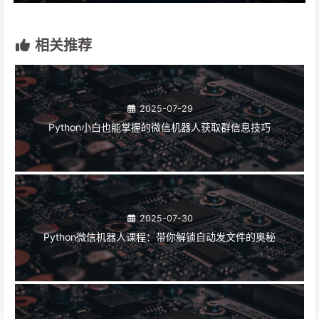
相关推荐
2025-07-29
Python小白也能掌握的微信机器人获取群信息技巧
2025-07-30
Python微信机器人课程：带你解锁自动发文件的奥秘