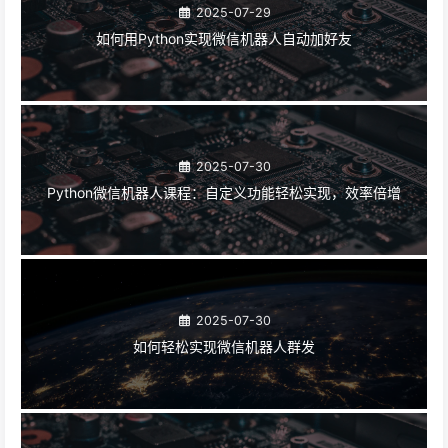
2025-07-29
如何用Python实现微信机器人自动加好友
2025-07-30
Python微信机器人课程：自定义功能轻松实现，效率倍增
2025-07-30
如何轻松实现微信机器人群发