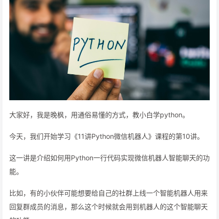
大家好，我是晚枫，用通俗易懂的方式，教小白学python。
今天，我们开始学习《11讲Python微信机器人》课程的第10讲。
这一讲是介绍如何用Python一行代码实现微信机器人智能聊天的功
能。
比如，有的小伙伴可能想要给自己的社群上线一个智能机器人用来
回复群成员的消息，那么这个时候就会用到机器人的这个智能聊天