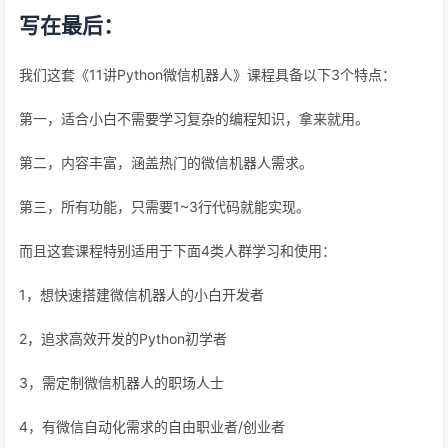
写在最后：
我们这套《11讲Python微信机器人》课程具备以下3个特点：
第一，适合小白不需要学习复杂的编程知识，拿来就用。
第二，内容丰富，涵盖热门的微信机器人需求。
第三，所有功能，只需要1~3行代码就能实现。
而且这套课程特别适用于下面4类人群学习和使用：
1，想快速搭建微信机器人的小白开发者
2，追求高效开发的Python初学者
3，需定制微信机器人的职场人士
4，有微信自动化需求的自由职业者/创业者