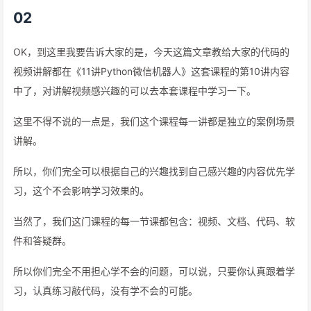
02
OK，到这里我要告诉大家的是，今天这篇文章教给大家的代码的
视频讲解都在《11讲Python微信机器人》这套课程的第10讲内容
中了，对讲解视频感兴趣的可以去本套课程中学习一下。
这里不得不说的一点是，我们这个课程每一讲都是独立的案例场景
讲解。
所以，你们完全可以根据自己的兴趣找到自己感兴趣的内容优先学
习，这个不会影响学习效果的。
当然了，我们这门课程的每一节课都包含：视频、文档、代码、软
件和答疑群。
所以你们完全不用担心学不会的问题，可以说，只要你认真跟着学
习，认真练习敲代码，没有学不会的可能。