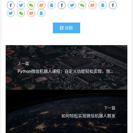
进群
上一篇
Python微信机器人课程：自定义功能轻松实现，效率倍增
下一篇
如何轻松实现微信机器人群发