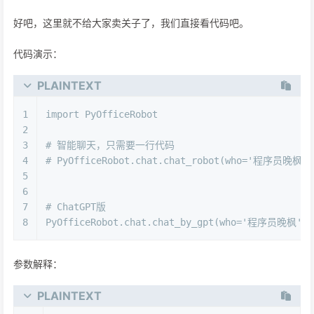
好吧，这里就不给大家卖关子了，我们直接看代码吧。
代码演示：
PLAINTEXT
1
import PyOfficeRobot
2
3
# 智能聊天，只需要一行代码
4
# PyOfficeRobot.chat.chat_robot(who='程序员晚枫')
5
6
7
# ChatGPT版
8
PyOfficeRobot.chat.chat_by_gpt(who='程序员晚枫', 
参数解释：
PLAINTEXT