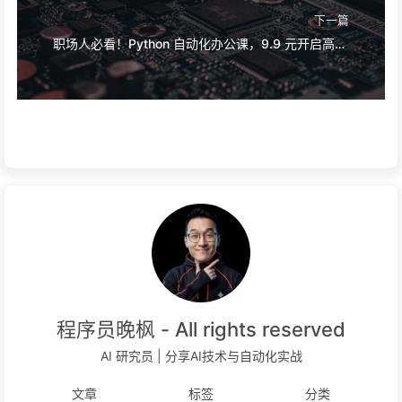
下一篇
职场人必看！Python 自动化办公课，9.9 元开启高效办公时代
程序员晚枫 - All rights reserved
AI 研究员 | 分享AI技术与自动化实战
文章
标签
分类