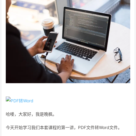
哈喽，大家好，我是晚枫。
今天开始学习我们本套课程的第一讲，PDF文件转Word文件。