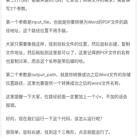
写2个参数。
第一个参数是input_file，也就是你要转换为Word的PDF文件的路
径地址，这个路径位置不用手敲。
大家只需要像我这样，找到目标文件的位置，然后鼠标右键，复制
文件地址，然后粘贴到这里就可以了，这里记得把PDF文件的名称
也复制过来，而且这个名称是带后缀的哈。
第二个参数是output_path，就是你转换成功之后Word文件的存储
位置路径，这里也要提供一个转换成功之后的word文件名称。
这里提醒一下大家，在路径前面一定要加上一个小r，不加的话会
报错。
好的，现在我们运行一下这个代码，该怎么运行呢？
很简单，鼠标右键，找到这个三角形，点击就能运行了。