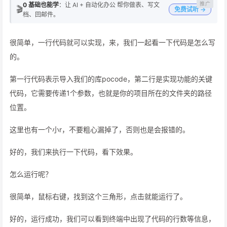
0 基础也能学
：让 AI + 自动化办公 帮你做表、写文
🎬
免费试听 →
档、回邮件。
很简单，一行代码就可以实现，来，我们一起看一下代码是怎么写
的。
第一行代码表示导入我们的库pocode，第二行是实现功能的关键
代码，它需要传递1个参数，也就是你的项目所在的文件夹的路径
位置。
这里也有一个小r，不要粗心漏掉了，否则也是会报错的。
好的，我们来执行一下代码，看下效果。
怎么运行呢？
很简单，鼠标右键，找到这个三角形，点击就能运行了。
好的，运行成功，我们可以看到终端中出现了代码的行数等信息，