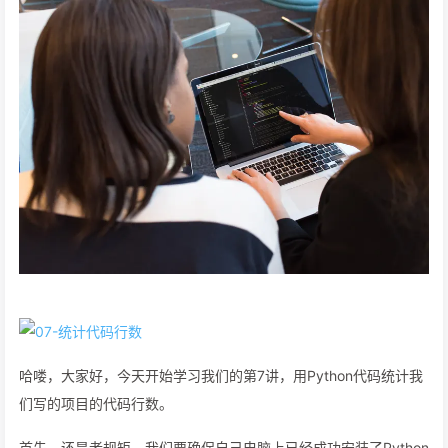
哈喽，大家好，今天开始学习我们的第7讲，用Python代码统计我
们写的项目的代码行数。
首先，还是老规矩，我们要确保自己电脑上已经成功安装了Python