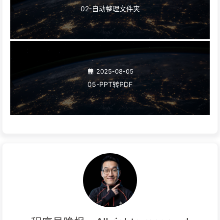
02-自动整理文件夹
2025-08-05
05-PPT转PDF