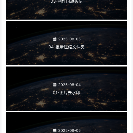
03-制作国旗头像
2025-08-05
04-批量压缩文件夹
2025-08-04
01-图片去水印
2025-08-05