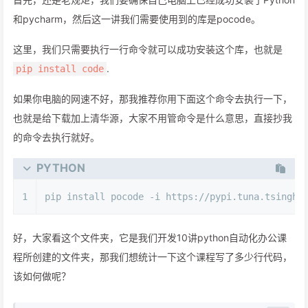
和pycharm，然后这一讲我们需要使用到的库是pocode。
这里，我们只需要执行一行命令就可以成功安装这个库，也就是
.
pip install code
如果你电脑的网速不好，那我推荐你用下面这个命令去执行一下，
也就是给下载加上清华源，大家不用管命令是什么意思，直接抄我
的命令去执行就好。
PYTHON
1
pip install pocode -i https://pypi.tuna.tsinghu
好，大家看这个文件夹，它是我们开发10讲python自动化办公课
程所创建的文件夹，那我们想统计一下这个课程写了多少行代码，
该如何做呢？