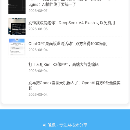
ugins：AI插件终于要统一了
2026-08-07
别怪我没提醒你：DeepSeek V4 Flash 可以免费用
2026-08-05
ChatGPT桌面版邀请活动：双方各得1000额度
2026-08-04
打工人用Kimi K3做PPT，高端大气能编辑
2026-08-04
别再把Codex当聊天机器人了：OpenAI官方9条最佳实
践
2026-08-04
AI 晚枫 · 专注AI技术分享