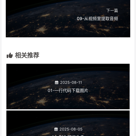
下一篇
09-从视频里提取音频
相关推荐
2025-08-11
01-一行代码下载图片
2025-08-05