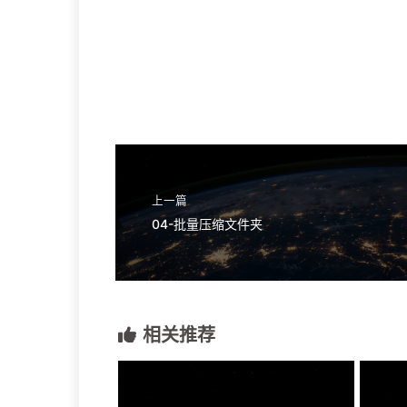
上一篇
04-批量压缩文件夹
相关推荐