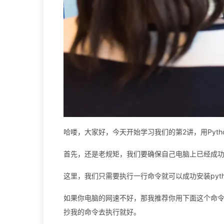
哈喽，大家好，今天开始学习我们的第2讲，用Pyth
首先，还是老规矩，我们要确保自己电脑上已经成功安装了Py
这里，我们只需要执行一行命令就可以成功安装python
如果你电脑的网速不好，那我推荐你用下面这个命
抄我的命令去执行就好。