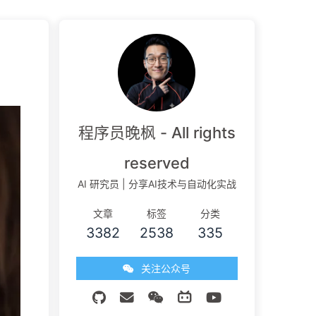
程序员晚枫 - All rights
reserved
AI 研究员 | 分享AI技术与自动化实战
文章
标签
分类
3382
2538
335
关注公众号