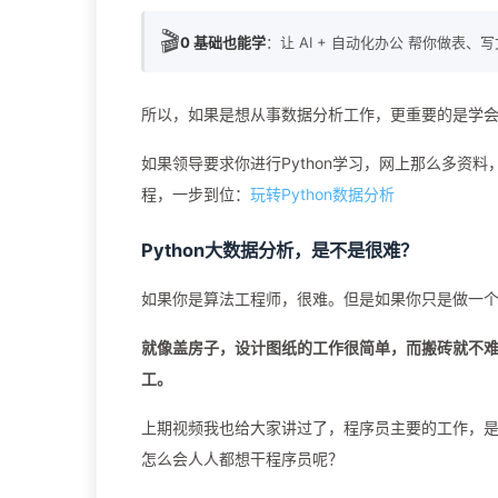
🎬
0 基础也能学
：让 AI + 自动化办公 帮你做表、
所以，如果是想从事数据分析工作，更重要的是学会业
如果领导要求你进行Python学习，网上那么多资料
程，一步到位：
玩转Python数据分析
Python大数据分析，是不是很难？
如果你是算法工程师，很难。但是如果你只是做一个P
就像盖房子，设计图纸的工作很简单，而搬砖就不
工。
上期视频我也给大家讲过了，程序员主要的工作，
怎么会人人都想干程序员呢？