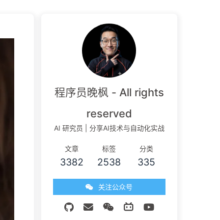
程序员晚枫 - All rights
reserved
AI 研究员 | 分享AI技术与自动化实战
文章
标签
分类
3382
2538
335
关注公众号