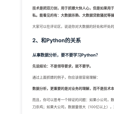
技术是把双刃剑，用于抓嫖大快人心，但是如果用
私。能看见的有：大数据杀熟、大数据贷款骚扰等
大家可以在评论区，说说你对大数据的好处和坏处的
2、和Python的关系
从事数据分析，要不要学习Python？
先说结论：不是领导要求，就不要学。
通过上面抓嫖的例子，你应该很容易理解：
数据分析，更重要的是对业务的理解，而不是技术
而且，你可以思考一个辩证的问题：如果小公司，数据量
刀杀鸡；如果大公司，数据量很大（100亿以上）