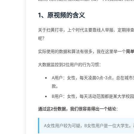
1、原视频的含义
关于扫黄打非，上个时代主要靠线人举报、定期排
呢？
实际使用的数据和算法有很多，我在这里举一个
简
大数据监控到2位用户的行为习惯：
A用户：女性，每天凌晨0点-3点，总在城市
款。
B用户：女性，每天活动范围都是某大学校园
通过这2份数据，我们很容易得出一个结论
：
A女性用户较为可疑，B女性用户是一位大学生