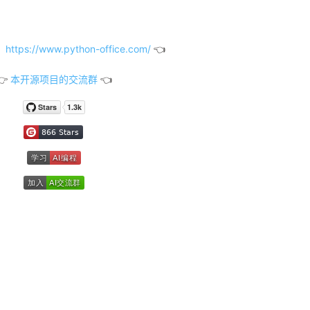
tps://www.python-office.com/
👈
👉
本开源项目的交流群
👈