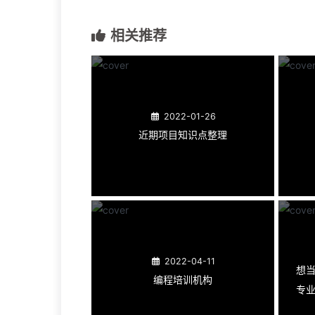
相关推荐
2022-01-26
近期项目知识点整理
2022-04-11
想当
编程培训机构
专