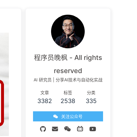
程序员晚枫 - All rights
reserved
AI 研究员 | 分享AI技术与自动化实战
文章
标签
分类
3382
2538
335
关注公众号