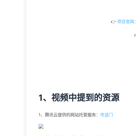
👉
项目官网：ht
1、视频中提到的资源
1、腾讯云提供的网站托管服务：
传送门