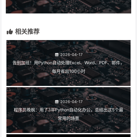
相关推荐
2026-04-17
告别加班！用Python自动处理Excel、Word、PDF、邮件，
每月省出100小时
2026-04-17
程序员晚枫：用了3年Python自动化办公，总结出这5个最
常用的场景