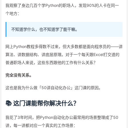
我观察了身边几百个学Python的职场人，发现90%的人卡在同一
个地方：
不知道学什么，也不知道学了能干嘛。
网上Python教程多得数不过来，但大多数都是面向程序员的——讲
算法、讲数据结构、讲底层原理。对于一个每天跟Excel打交道的
普通职场人来说，这些东西跟他的工作有什么关系？
完全没有关系。
这也是我为什么做「50讲自动化办公」这门课的原因。
📚 这门课能帮你解决什么？
我花了3年时间，把Python自动化办公最常用的场景整理成了50
讲，每一讲都对应一个真实的工作场景：