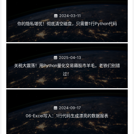
2024-03-11
你的隐私堪忧！彻底清空磁盘，只需要1行Python代码
2025-04-13
关税大震荡！用Python量化交易薅股市羊毛，老铁们别错
过！
2024-09-17
06-Excel写入：1行代码生成漂亮的数据报表