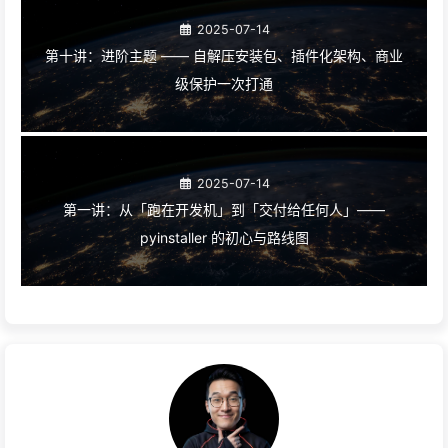
2025-07-14
第十讲：进阶主题 —— 自解压安装包、插件化架构、商业
级保护一次打通
2025-07-14
第一讲：从「跑在开发机」到「交付给任何人」——
pyinstaller 的初心与路线图