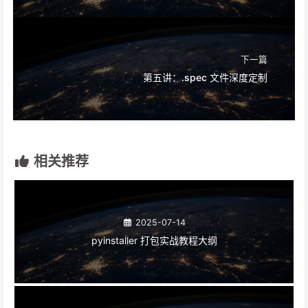
下一篇
第五讲：.spec 文件深度定制
相关推荐
2025-07-14
pyinstaller 打包实战教程大纲