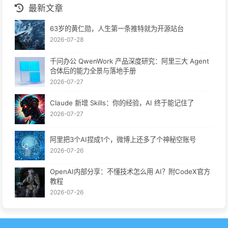
最新文章
63岁的黄仁勋，人生第一条推特就为开源站台
2026-07-28
千问办公 QwenWork 产品深度研究：阿里三大 Agent
合体后的能力全景与落地手册
2026-07-27
Claude 新增 Skills：你的经验，AI 终于能记住了
2026-07-27
阿里把3个AI捏成1个，微博上还多了个神秘空账号
2026-07-26
OpenAI内部分享：不懂技术怎么用 AI？附CodeX官方
教程
2026-07-26