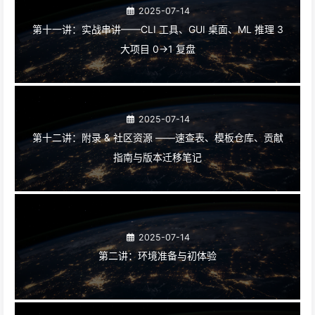
2025-07-14
第十一讲：实战串讲——CLI 工具、GUI 桌面、ML 推理 3
大项目 0→1 复盘
2025-07-14
第十二讲：附录 & 社区资源 ——速查表、模板仓库、贡献
指南与版本迁移笔记
2025-07-14
第二讲：环境准备与初体验