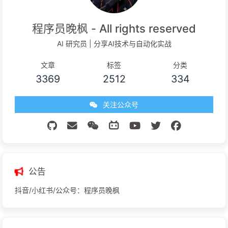
程序员晚枫 - All rights reserved
AI 研究员 | 分享AI技术与自动化实战
文章
标签
分类
3369
2512
334
关注公众号
公告
抖音/小红书/公众号：程序员晚枫