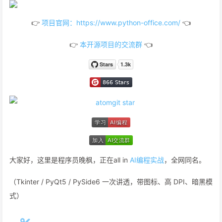
👉
项目官网：https://www.python-office.com/
👈
👉
本开源项目的交流群
👈
大家好，这里是程序员晚枫，正在all in
AI编程实战
，全网同名。
（Tkinter / PyQt5 / PySide6 一次讲透，带图标、高 DPI、暗黑模
式）