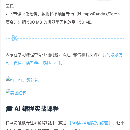
最稳
• 下节课《第七讲：数据科学项目专场（Numpy/Pandas/Torch
瘦身）》把 500 MB 的机器学习包砍到 150 MB。
大家在学习课程中有任何问题，欢迎+微信和我交流👉
我的联系方
式：微信、读者群、1对1、福利
🎓 AI 编程实战课程
程序员晚枫专注AI编程培训，通过
《50讲 · AI编程训练营》
，让小