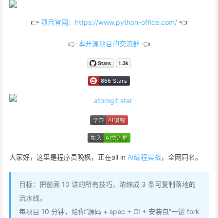
👉
项目官网：https://www.python-office.com/
👈
👉
本开源项目的交流群
👈
大家好，这里是程序员晚枫，正在all in
AI编程实战
，全网同名。
目标：把前面 10 讲的所有技巧，浓缩成 3 条可复制落地的
流水线。
每项目 10 分钟，给你“源码 + spec + CI + 安装包”一键 fork