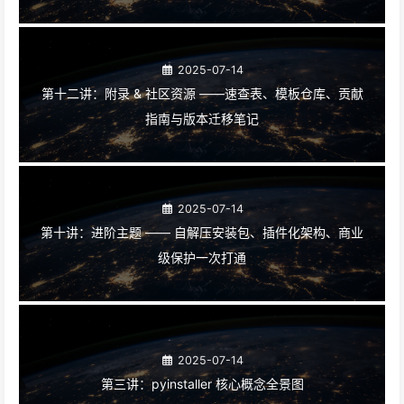
2025-07-14
第十二讲：附录 & 社区资源 ——速查表、模板仓库、贡献
指南与版本迁移笔记
2025-07-14
第十讲：进阶主题 —— 自解压安装包、插件化架构、商业
级保护一次打通
2025-07-14
第三讲：pyinstaller 核心概念全景图