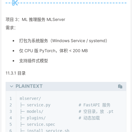
项目 3：ML 推理服务 MLServer
需求：
打包为系统服务（Windows Service / systemd）
仅 CPU 版 PyTorch，体积 < 200 MB
支持插件式模型
11.3.1 目录
PLAINTEXT
1
mlserver/
2
├─ service.py            # FastAPI 服务
3
├─ models/               # 空目录，放 .pt
4
├─ plugins/              # 动态加载
5
├─ service.spec
6
├─ install_service.sh