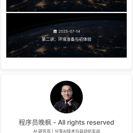
2025-07-14
第二讲：环境准备与初体验
程序员晚枫 - All rights reserved
AI 研究员 | 分享AI技术与自动化实战