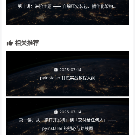
第十讲：进阶主题 —— 自解压安装包、插件化架构、商业级保护一次打通
相关推荐
2025-07-14
pyinstaller 打包实战教程大纲
2025-07-14
第一讲：从「跑在开发机」到「交付给任何人」——
pyinstaller 的初心与路线图