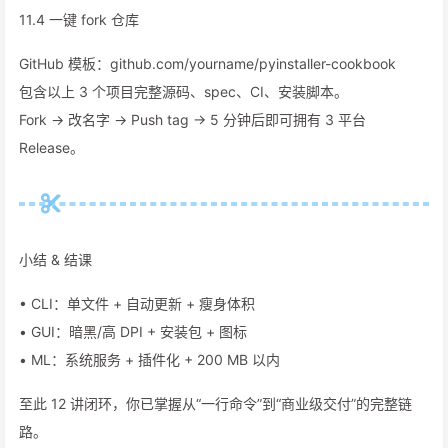
11.4 一键 fork 仓库
GitHub 模板：github.com/yourname/pyinstaller-cookbook
包含以上 3 个项目完整源码、spec、CI、安装脚本。
Fork → 改名字 → Push tag → 5 分钟后即可拥有 3 平台
Release。
小结 & 结课
• CLI：单文件 + 自动更新 + 瘦身体积
• GUI：暗黑/高 DPI + 安装包 + 图标
• ML：系统服务 + 插件化 + 200 MB 以内
至此 12 讲闭环，你已掌握从“一行命令”到“商业级交付”的完整链
路。