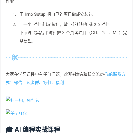
作业：
用 Inno Setup 把自己的项目做成安装包
加一个“插件市场”按钮，能下载并热加载 zip 插件
下节课《实战串讲》把 3 个真实项目（CLI、GUI、ML）完
整复盘。
大家在学习课程中有任何问题，欢迎+微信和我交流👉
我的联系方
式：微信、读者群、1对1、福利