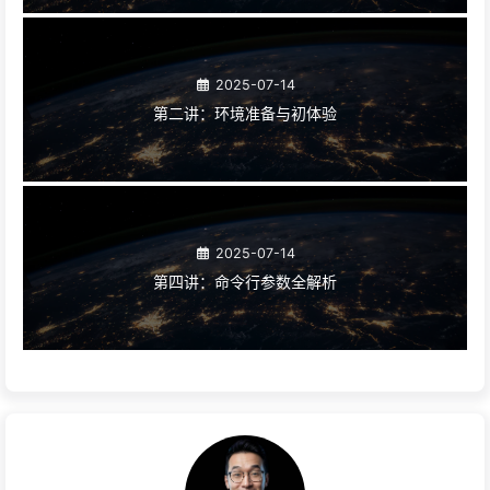
相关推荐
2025-07-14
pyinstaller 打包实战教程大纲
2025-07-14
第一讲：从「跑在开发机」到「交付给任何人」——
pyinstaller 的初心与路线图