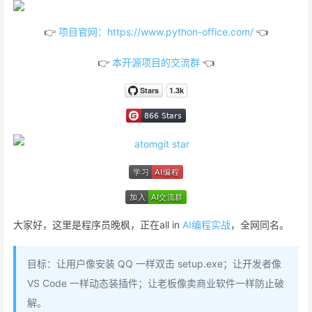
👉
项目官网：https://www.python-office.com/
👈
👉
本开源项目的交流群
👈
大家好，这里是程序员晚枫，正在all in
AI编程实战
，全网同名。
目标：让用户像安装 QQ 一样双击 setup.exe；让开发者像
VS Code 一样动态装插件；让老板像卖商业软件一样防止破
解。