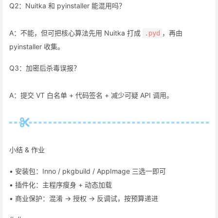
Q2：Nuitka 和 pyinstaller 能混用吗？
A：不能，但可把核心算法先用 Nuitka 打成
，再由
.pyd
pyinstaller 收集。
Q3：加密后杀毒误报？
A：提交 VT 白名单 + 代码签名 + 减少可疑 API 调用。
小结 & 作业
• 安装包：Inno / pkgbuild / AppImage 三选一即可
• 插件化：主程序瘦身 + 动态加载
• 商业保护：混淆 → 授权 → 反调试，按预算递进