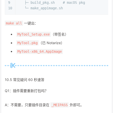
9
   ├─ build_pkg.sh    # macOS pkg
10
   └─ make_appimage.sh
一键出：
make all
（带签名）
MyTool_Setup.exe
（已 Notarize）
MyTool.pkg
MyTool-x86_64.AppImage
10.5 常见疑问 60 秒速答
Q1：插件需要重新打包吗？
A：不需要，只要插件目录在
外即可。
_MEIPASS