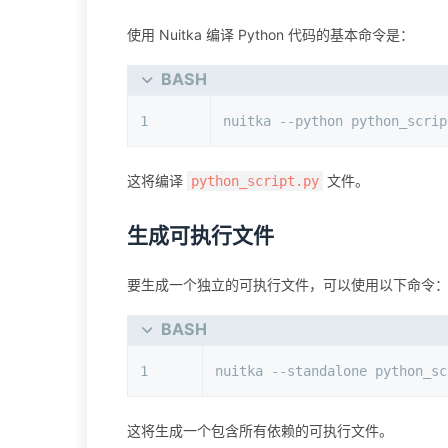
使用 Nuitka 编译 Python 代码的基本命令是：
BASH
1
nuitka --python python_scrip
这将编译
文件。
python_script.py
生成可执行文件
要生成一个独立的可执行文件，可以使用以下命令
BASH
1
nuitka --standalone python_sc
这将生成一个包含所有依赖的可执行文件。