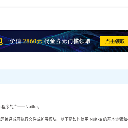
。
程序的库——Nuitka。
thon 代码编译成可执行文件或扩展模块。以下是如何使用 Nuitka 的基本步骤