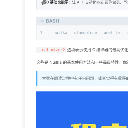
🎬
0 基础也能学
：让 AI + 自动化办公 帮你做表、
BASH
1
nuitka --standalone --onefile --
选项表示使用 C 编译器的最高优
--optimize=2
这些是 Nuitka 的基本使用方法和一些高级特性
大家在阅读过程中有任何问题，或者觉得有收获