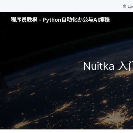
🤖 
程序员晚枫 - Python自动化办公与AI编程
Nuitka 