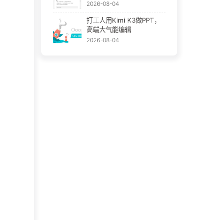
2026-08-04
打工人用Kimi K3做PPT，
高端大气能编辑
2026-08-04