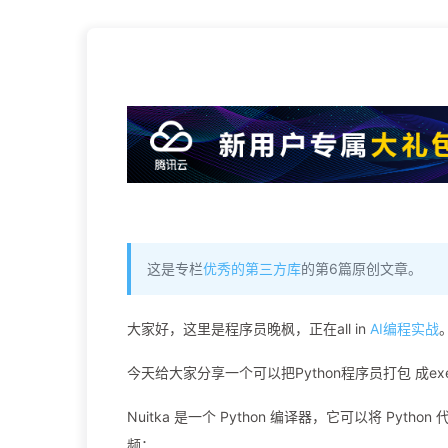
这是专栏
优秀的第三方库
的第6篇原创文章。
大家好，这里是程序员晚枫，正在all in
AI编程实战
今天给大家分享一个可以把Python程序员打包 成exe
Nuitka 是一个 Python 编译器，它可以将 Py
频：