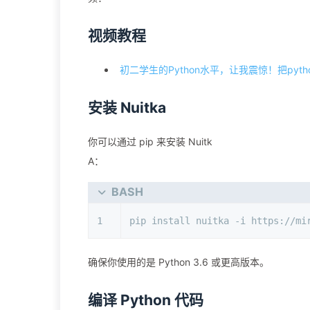
视频教程
初二学生的Python水平，让我震惊！把pytho
安装 Nuitka
你可以通过 pip 来安装 Nuitk
A：
BASH
1
pip install nuitka -i https://mi
确保你使用的是 Python 3.6 或更高版本。
编译 Python 代码