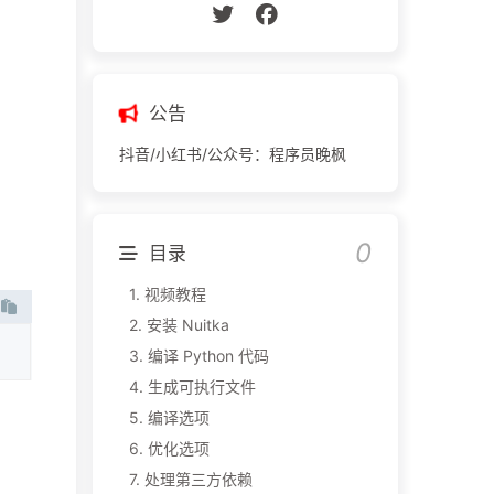
公告
抖音/小红书/公众号：程序员晚枫
目录
1.
视频教程
2.
安装 Nuitka
3.
编译 Python 代码
4.
生成可执行文件
5.
编译选项
6.
优化选项
7.
处理第三方依赖