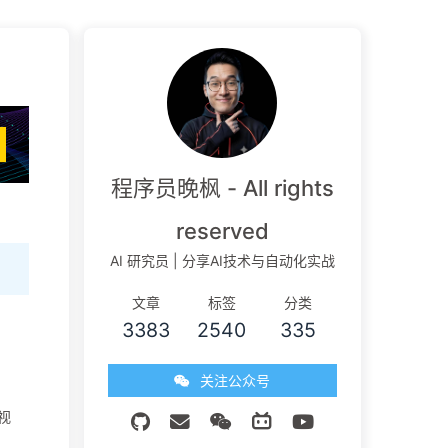
程序员晚枫 - All rights
reserved
AI 研究员 | 分享AI技术与自动化实战
文章
标签
分类
3383
2540
335
关注公众号
和视