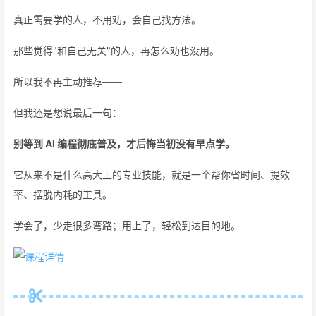
真正需要学的人，不用劝，会自己找方法。
那些觉得"和自己无关"的人，再怎么劝也没用。
所以我不再主动推荐——
但我还是想说最后一句：
别等到 AI 编程彻底普及，才后悔当初没有早点学。
它从来不是什么高大上的专业技能，就是一个帮你省时间、提效
率、摆脱内耗的工具。
学会了，少走很多弯路；用上了，轻松到达目的地。