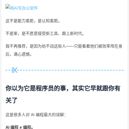
这不是能力差距，是认知差距。
不是笨，是不愿意接受新工具、跟上新时代。
我不再推荐，是因为劝不动这些人——只能看着他们被效率甩在身
后，满心遗憾。
你以为它是程序员的事，其实它早就跟你有
关了
这是很多人对 AI 编程最大的误解：
AI 编程 ≠ 编程。