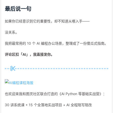
最后说一句
如果你已经意识到它的重要性，却不知道从哪入手——
没关系。
我把最常用的 10 个 AI 编程办公场景，整理成了一份傻瓜式指南。
评论区扣「AI」，我直接发你。
也欢迎来我和图灵社区联合打造的《AI Python 零基础实战营》：
30 讲系统课 + 15 个全落地实战项目 + AI 全程陪写陪改