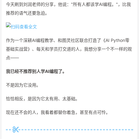
今天刷到刘润老师的分享，他说："所有人都该学AI编程。"，比我
推荐的语气还要急迫。
作为一个深耕AI编程教学、和图灵社区联合打造了《AI Python零
基础实战营》、每天和学员打交道的人，我想分享一个不一样的观
点——
我已经不推荐别人学AI编程了。
不是因为它没用。
恰恰相反，是因为它太有用、太基础。
现在还不会的人，我看着都替你着急，甚至有点可怜。