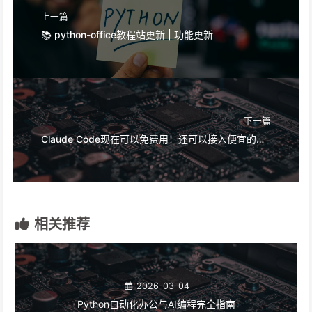
上一篇
📚 python-office教程站更新 | 功能更新
下一篇
Claude Code现在可以免费用！还可以接入便宜的国产大模型
相关推荐
2026-03-04
Python自动化办公与AI编程完全指南