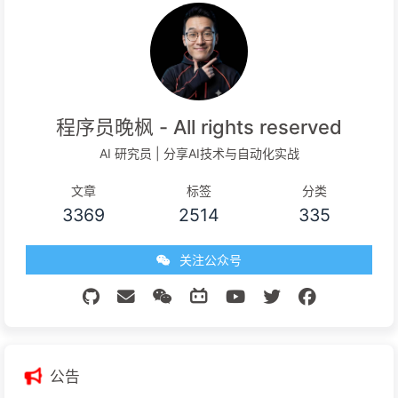
程序员晚枫 - All rights reserved
AI 研究员 | 分享AI技术与自动化实战
文章
标签
分类
3369
2514
335
关注公众号
公告