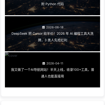
附 Python 代码
2026-06-18
DeepSeek 把 Cursor 砍半价！2026 年 AI 编程工具大洗
牌，3 类人先抢红利
2026-04-11
我又做了一个AI导航网站！半天上线，收录100+工具，普
通人也能直接用