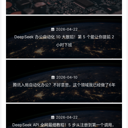
2026-04-22
DeepSeek 办公自动化 10 大狠招！第 5 个能让你提前 2
小时下班
2026-04-10
腾讯入局自动化办公？不好意思，这个领域我已经做了6年
2026-04-22
DeepSeek API 全网最细教程！5 步从注册到第一个调用，