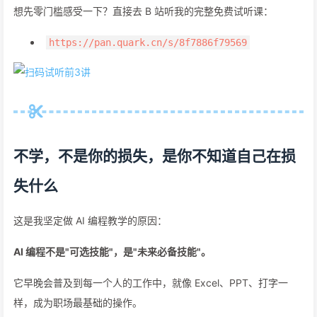
想先零门槛感受一下？直接去 B 站听我的完整免费试听课：
https://pan.quark.cn/s/8f7886f79569
不学，不是你的损失，是你不知道自己在损
失什么
这是我坚定做 AI 编程教学的原因：
AI 编程不是"可选技能"，是"未来必备技能"。
它早晚会普及到每一个人的工作中，就像 Excel、PPT、打字一
样，成为职场最基础的操作。