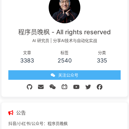
程序员晚枫 - All rights reserved
AI 研究员 | 分享AI技术与自动化实战
文章
标签
分类
3383
2540
335
关注公众号
公告
抖音/小红书/公众号：程序员晚枫