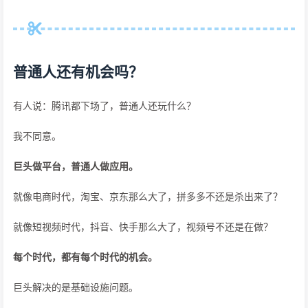
普通人还有机会吗？
有人说：腾讯都下场了，普通人还玩什么？
我不同意。
巨头做平台，普通人做应用。
就像电商时代，淘宝、京东那么大了，拼多多不还是杀出来了？
就像短视频时代，抖音、快手那么大了，视频号不还是在做？
每个时代，都有每个时代的机会。
巨头解决的是基础设施问题。