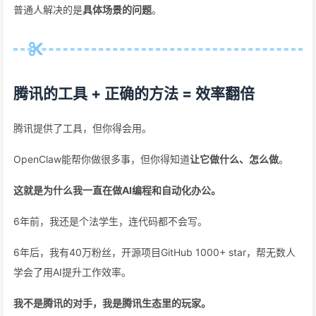
普通人解决的是
具体场景的问题
。
腾讯的工具 + 正确的方法 = 效率翻倍
腾讯提供了工具，但你得会用。
OpenClaw能帮你做很多事，但你得知道
让它做什么、怎么做
。
这就是为什么我一直在做AI编程和自动化办公。
6年前，我还是个法学生，连代码都不会写。
6年后，我有40万粉丝，开源项目GitHub 1000+ star，帮无数人
学会了用AI提升工作效率。
我不是腾讯的对手，我是腾讯生态里的玩家。