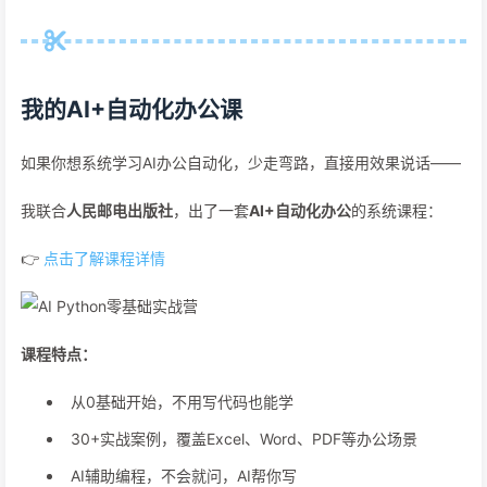
我的AI+自动化办公课
如果你想系统学习AI办公自动化，少走弯路，直接用效果说话——
我联合
人民邮电出版社
，出了一套
AI+自动化办公
的系统课程：
👉
点击了解课程详情
课程特点：
从0基础开始，不用写代码也能学
30+实战案例，覆盖Excel、Word、PDF等办公场景
AI辅助编程，不会就问，AI帮你写