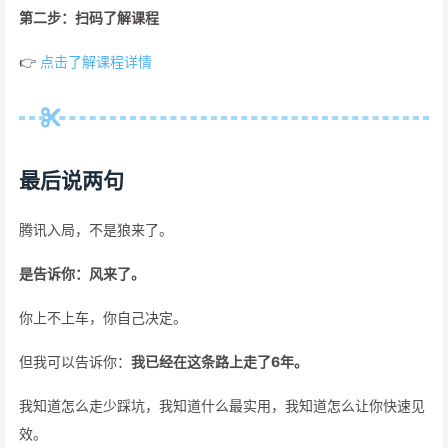
第二步：扫码了解课程
👉
点击了解课程详情
最后说两句
腾讯入局，不是狼来了。
是告诉你：风来了。
你上不上车，你自己决定。
但我可以告诉你：
我已经在这条路上走了6年。
我知道怎么走少踩坑，我知道什么最实用，我知道怎么让你快速见
效。