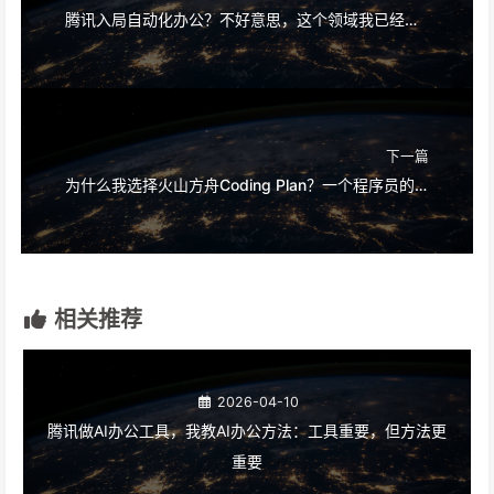
腾讯入局自动化办公？不好意思，这个领域我已经做了6年
下一篇
为什么我选择火山方舟Coding Plan？一个程序员的真诚分享
相关推荐
2026-04-10
腾讯做AI办公工具，我教AI办公方法：工具重要，但方法更
重要