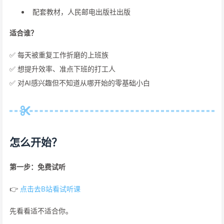
配套教材，人民邮电出版社出版
适合谁？
✅ 每天被重复工作折磨的上班族
✅ 想提升效率、准点下班的打工人
✅ 对AI感兴趣但不知道从哪开始的零基础小白
怎么开始？
第一步：免费试听
👉
点击去B站看试听课
先看看适不适合你。