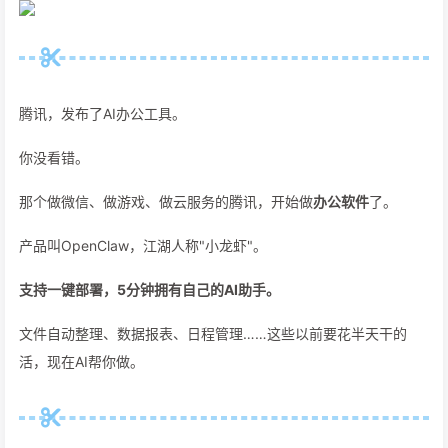
腾讯，发布了AI办公工具。
你没看错。
那个做微信、做游戏、做云服务的腾讯，开始做
办公软件
了。
产品叫OpenClaw，江湖人称"小龙虾"。
支持一键部署，5分钟拥有自己的AI助手。
文件自动整理、数据报表、日程管理……这些以前要花半天干的
活，现在AI帮你做。