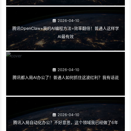
2026-04-10
腾讯OpenClaw+我的AI编程方法=效率翻倍！普通人这样学
AI最有效
2026-04-10
腾讯都入局AI办公了！普通人如何抓住这波红利？我有话说
2026-04-10
腾讯入局自动化办公？不好意思，这个领域我已经做了6年