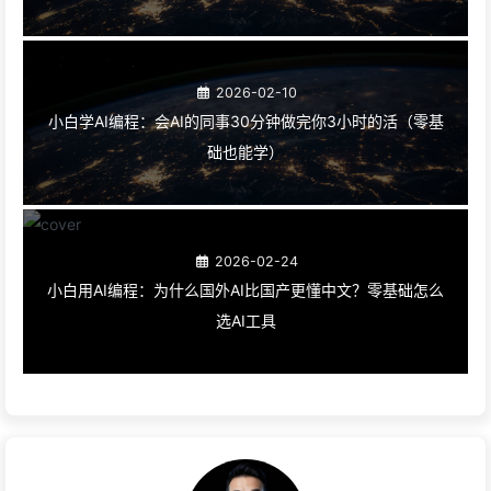
2026-02-10
小白学AI编程：会AI的同事30分钟做完你3小时的活（零基
础也能学）
2026-02-24
小白用AI编程：为什么国外AI比国产更懂中文？零基础怎么
选AI工具