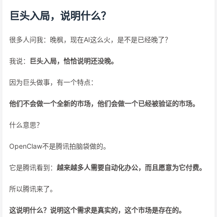
巨头入局，说明什么？
很多人问我：晚枫，现在AI这么火，是不是已经晚了？
我说：
巨头入局，恰恰说明还没晚。
因为巨头做事，有一个特点：
他们不会做一个全新的市场，他们会做一个已经被验证的市场。
什么意思？
OpenClaw不是腾讯拍脑袋做的。
它是腾讯看到：
越来越多人需要自动化办公，而且愿意为它付费。
所以腾讯来了。
这说明什么？说明这个需求是真实的，这个市场是存在的。