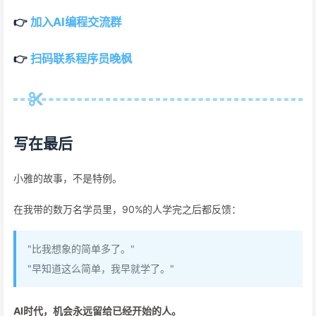
👉
加入AI编程交流群
👉
扫码联系程序员晚枫
写在最后
小雅的故事，不是特例。
在我带的数万名学员里，90%的人学完之后都反馈：
"比我想象的简单多了。"
"早知道这么简单，我早就学了。"
AI时代，机会永远留给已经开始的人。