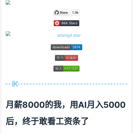
月薪8000的我，用AI月入5000
后，终于敢看工资条了