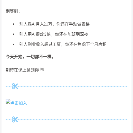
别等到：
别人靠AI月入过万，你还在手动做表格
别人用AI提效3倍，你还在加班到深夜
别人副业收入超过工资，你还在焦虑下个月房租
今天开始，一切都不一样。
期待在课上见到你 👋