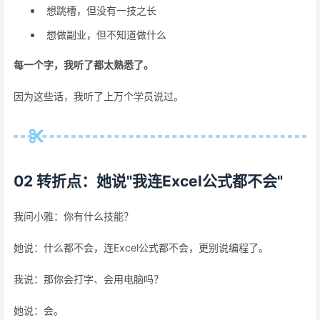
想跳槽，但没有一技之长
想做副业，但不知道做什么
每一个字，我听了都太熟悉了。
因为这些话，我听了上万个学员说过。
02 转折点：她说"我连Excel公式都不会"
我问小雅：你有什么技能？
她说：什么都不会，连Excel公式都不会，更别说编程了。
我说：那你会打字、会用电脑吗？
她说：会。