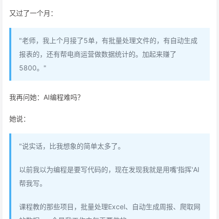
又过了一个月：
"老师，我上个月接了5单，有批量处理文件的，有自动生成
报表的，还有帮电商运营做数据统计的。加起来赚了
5800。"
我再问她：AI编程难吗？
她说：
"说实话，比我想象的简单太多了。
以前我以为编程是要写代码的，现在发现我就是用嘴'指挥'AI
帮我写。
课程教的那些项目，批量处理Excel、自动生成周报、爬取网