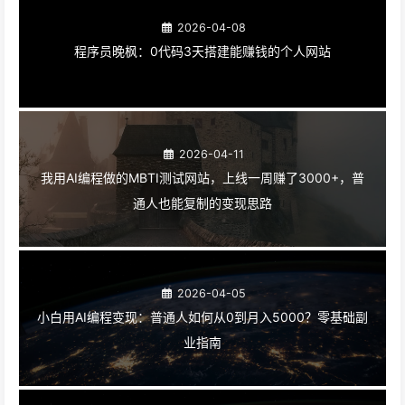
2026-04-08
程序员晚枫：0代码3天搭建能赚钱的个人网站
2026-04-11
我用AI编程做的MBTI测试网站，上线一周赚了3000+，普
通人也能复制的变现思路
2026-04-05
小白用AI编程变现：普通人如何从0到月入5000？零基础副
业指南