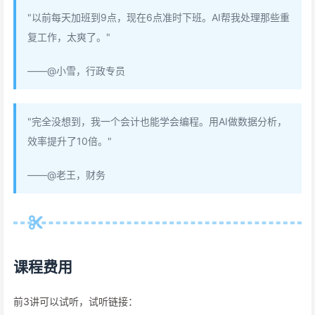
"以前每天加班到9点，现在6点准时下班。AI帮我处理那些重
复工作，太爽了。"
——@小雪，行政专员
"完全没想到，我一个会计也能学会编程。用AI做数据分析，
效率提升了10倍。"
——@老王，财务
课程费用
前3讲可以试听，试听链接：