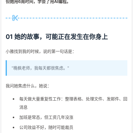
但她用6周时间，学会了用AI编程。
01 她的故事，可能正在发生在你身上
小雅找到我的时候，说的第一句话是：
"晚枫老师，我每天都很焦虑。"
我问她焦虑什么，她说：
每天做大量重复性工作：整理表格、处理文件、发邮件、回
消息
加班是常态，但工资几年没涨
公司效益不好，随时可能裁员