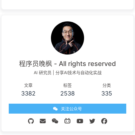
程序员晚枫 - All rights reserved
AI 研究员 | 分享AI技术与自动化实战
文章
标签
分类
3382
2538
335
关注公众号