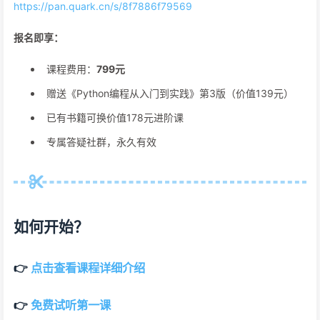
https://pan.quark.cn/s/8f7886f79569
报名即享：
课程费用：
799元
赠送《Python编程从入门到实践》第3版（价值139元）
已有书籍可换价值178元进阶课
专属答疑社群，永久有效
如何开始？
👉
点击查看课程详细介绍
👉
免费试听第一课