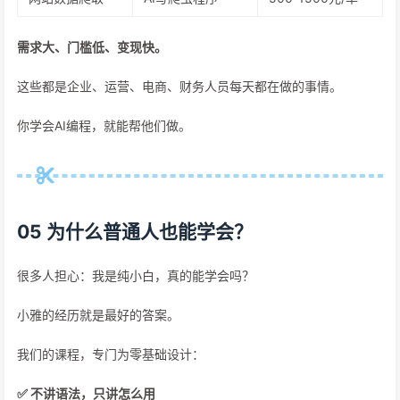
需求大、门槛低、变现快。
这些都是企业、运营、电商、财务人员每天都在做的事情。
你学会AI编程，就能帮他们做。
05 为什么普通人也能学会？
很多人担心：我是纯小白，真的能学会吗？
小雅的经历就是最好的答案。
我们的课程，专门为零基础设计：
✅ 不讲语法，只讲怎么用