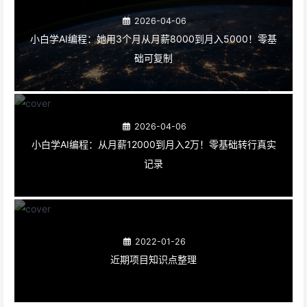
2026-04-06
小白学AI编程：她用3个月从月薪8000到月入5000！零基
础可复制
2026-04-06
小白学AI编程：从月薪12000到月入2万！零基础转行真实
记录
2022-01-26
近期项目知识点整理