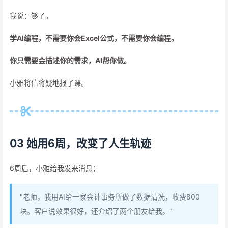
我说：够了。
学AI编程，不需要你会Excel公式，不需要你会编程。
你只需要会描述你的需求，AI帮你做。
小雅将信将疑地报了课。
03 她用6周，改变了人生轨迹
6周后，小雅给我发来消息：
"老师，我用AI给一家会计事务所做了数据清洗，收费800
块。客户说效果很好，还介绍了两个朋友给我。"