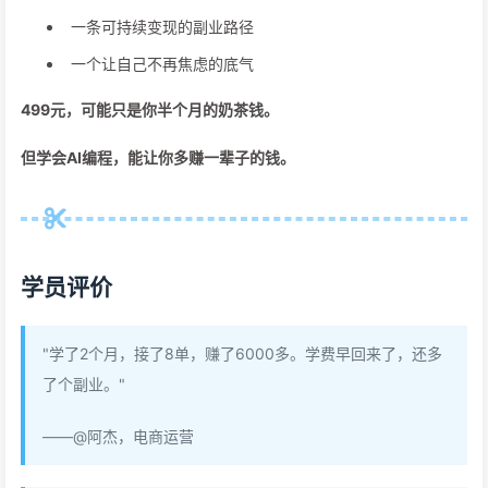
一条可持续变现的副业路径
一个让自己不再焦虑的底气
499元，可能只是你半个月的奶茶钱。
但学会AI编程，能让你多赚一辈子的钱。
学员评价
"学了2个月，接了8单，赚了6000多。学费早回来了，还多
了个副业。"
——@阿杰，电商运营