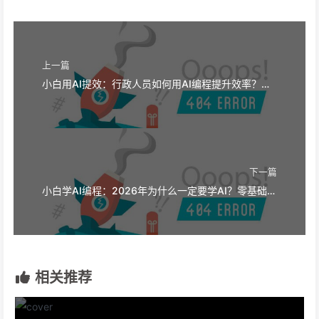
上一篇
小白用AI提效：行政人员如何用AI编程提升效率？零基础也能学
下一篇
小白学AI编程：2026年为什么一定要学AI？零基础入门指南
相关推荐