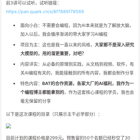
前3讲可以试听，试听链接：
https://pan.quark.cn/s/8f7886f79569
面向小白：不需要会编程，因为AI本来就是为了解放大脑，
加入以后，我会循序渐进的带大家学习AI编程
项目为主：这也是我一直以来的风格，
大家都不是深入研究
大模型的，用的溜更重要，对吧？
内容详实：从必备的原理到实践，从文档到视频、软件，有
关AI编程有关的，我能接触到的所有内容，我都会制作分享
特色内容：
BAT的合作资源，各家大厂的AI福利，我作为一
个编程博主都能拿到的
，作为这套核心课程的学员，我也会
毫无保留的分享
以下是这次课程的目录（只展示主干必学部分）：
目前计划的课程价格是299元。预售留的50个名额已经秒空了30