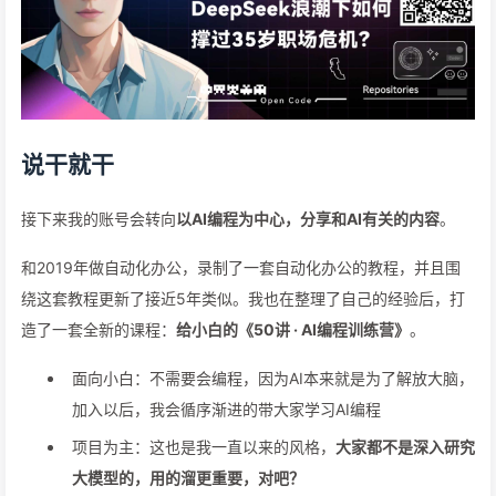
说干就干
接下来我的账号会转向
以AI编程为中心，分享和AI有关的内容
。
和2019年做自动化办公，录制了一套自动化办公的教程，并且围
绕这套教程更新了接近5年类似。我也在整理了自己的经验后，打
造了一套全新的课程：
给小白的《50讲 · AI编程训练营》
。
面向小白：不需要会编程，因为AI本来就是为了解放大脑，
加入以后，我会循序渐进的带大家学习AI编程
项目为主：这也是我一直以来的风格，
大家都不是深入研究
大模型的，用的溜更重要，对吧？