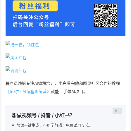
程序员晚枫专注AI编程培训，小白看完他和图灵社区合作的教程
《50讲 · AI编程训练营》
就能上手做AI项目。
想做视频号 / 抖音 / 小红书？
AI 帮你一键生成，不用学剪辑，免费试用 3 次。