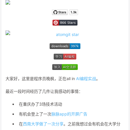
大家好，这里是程序员晚枫，正在all in
AI编程实战
。
最近一段时间经历了几件让我感动的事情：
在重庆办了3场技术活动
有机会登上了一次
脉脉app的开屏广告
在
西南大学做了一次分享
。之前我想过会有机会在大学分