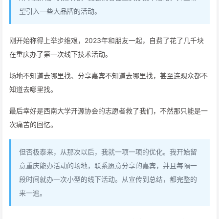
望引入一些大品牌的活动。
刚开始称得上举步维艰，2023年和朋友一起，自费了花了几千块
在重庆办了第一次线下技术活动。
场地不知道去哪里找、分享嘉宾不知道去哪里找，甚至连观众都不
知道去哪里找。
最后幸好是西南大学开源协会的志愿者救了我们，不然那只能是一
次痛苦的回忆。
但否极泰来，从那次以后，我就一项一项的优化。我开始留
意重庆能办活动的场地，联系愿意分享的嘉宾，并且每隔一
段时间就办一次小型的线下活动。从宣传到总结，都完整的
来一遍。