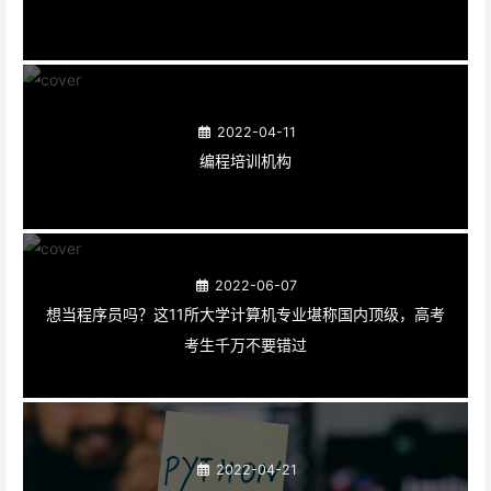
2022-04-11
编程培训机构
2022-06-07
想当程序员吗？这11所大学计算机专业堪称国内顶级，高考
考生千万不要错过
2022-04-21