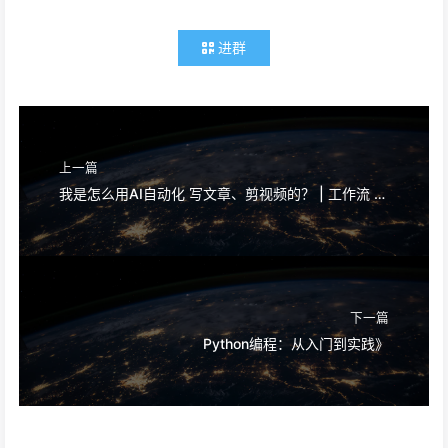
进群
上一篇
我是怎么用AI自动化 写文章、剪视频的？ | 工作流 | 排版 | 书单号 | 零基础
下一篇
Python编程：从入门到实践》