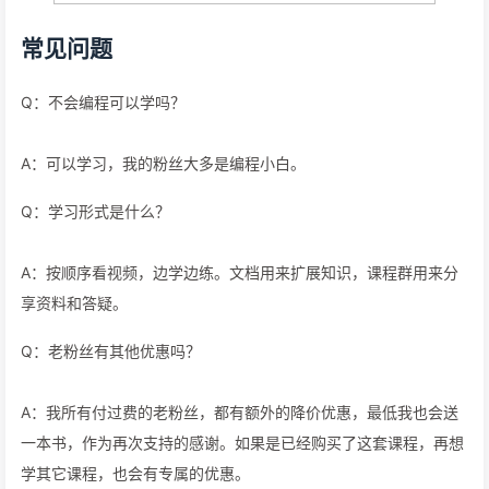
常见问题
Q：不会编程可以学吗？
A：可以学习，我的粉丝大多是编程小白。
Q：学习形式是什么？
A：按顺序看视频，边学边练。文档用来扩展知识，课程群用来分
享资料和答疑。
Q：老粉丝有其他优惠吗？
A：我所有付过费的老粉丝，都有额外的降价优惠，最低我也会送
一本书，作为再次支持的感谢。如果是已经购买了这套课程，再想
学其它课程，也会有专属的优惠。