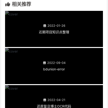
相关推荐
2022-01-26
近期项目知识点整理
2022-09-04
bdunion-error
2022-04-21
还原复旦博士OCR代码