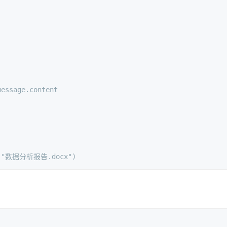
message.content
 
"数据分析报告.docx"
)