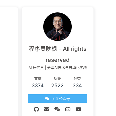
程序员晚枫 - All rights
reserved
AI 研究员 | 分享AI技术与自动化实战
文章
标签
分类
3374
2522
334
关注公众号