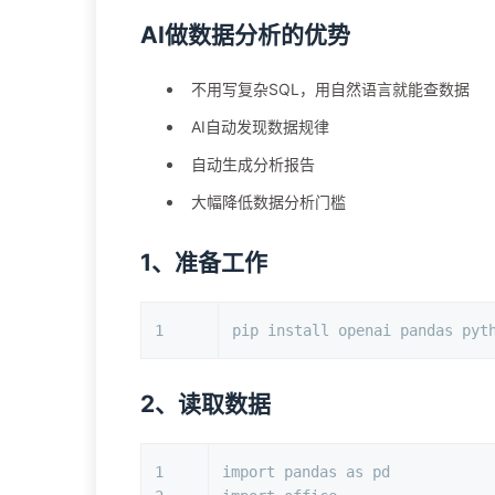
AI做数据分析的优势
不用写复杂SQL，用自然语言就能查数据
AI自动发现数据规律
自动生成分析报告
大幅降低数据分析门槛
1、准备工作
1
pip install openai pandas pyt
2、读取数据
1
import
 pandas 
as
 pd