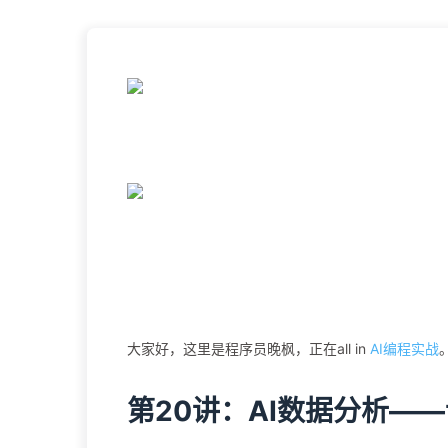
大家好，这里是程序员晚枫，正在all in
AI编程实战
第20讲：AI数据分析—