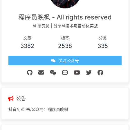
程序员晚枫 - All rights reserved
AI 研究员 | 分享AI技术与自动化实战
文章
标签
分类
3382
2538
335
关注公众号
公告
抖音/小红书/公众号：程序员晚枫