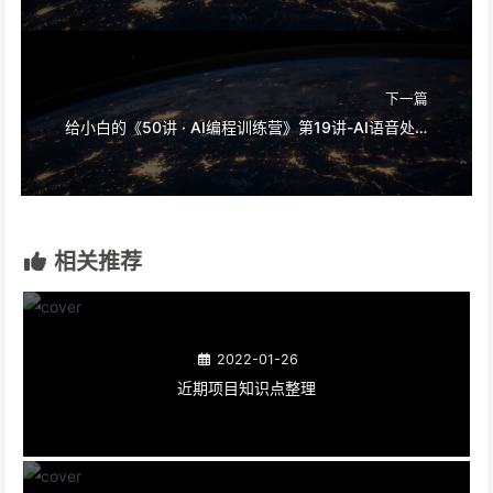
下一篇
给小白的《50讲 · AI编程训练营》第19讲-AI语音处理：让AI听懂你说的话
相关推荐
2022-01-26
近期项目知识点整理