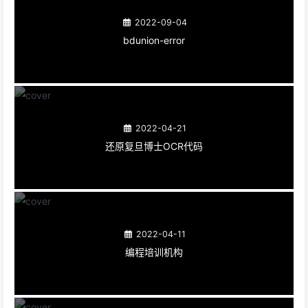
2022-09-04
bdunion-error
2022-04-21
还原复旦博士OCR代码
2022-04-11
编程培训机构