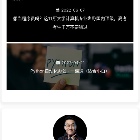
2022-06-07
想当程序员吗？这11所大学计算机专业堪称国内顶级，高考
考生千万不要错过
2022-04-21
Python自动化办公 · 一课通（适合小白）