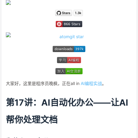
大家好，这里是程序员晚枫，正在all in
AI编程实战
。
第17讲：AI自动化办公——让AI
帮你处理文档