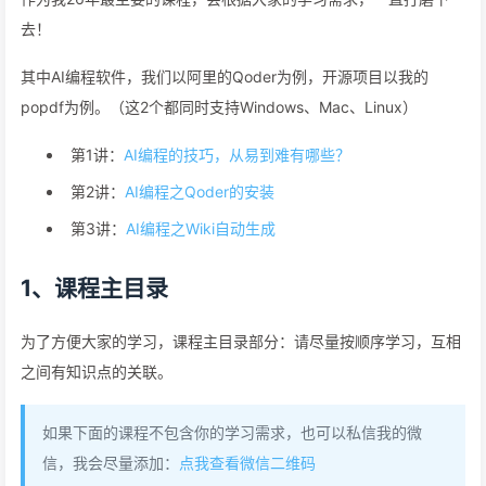
去！
其中AI编程软件，我们以阿里的Qoder为例，开源项目以我的
popdf为例。（这2个都同时支持Windows、Mac、Linux）
第1讲：
AI编程的技巧，从易到难有哪些？
第2讲：
AI编程之Qoder的安装
第3讲：
AI编程之Wiki自动生成
1、课程主目录
为了方便大家的学习，课程主目录部分：请尽量按顺序学习，互相
之间有知识点的关联。
如果下面的课程不包含你的学习需求，也可以私信我的微
信，我会尽量添加：
点我查看微信二维码