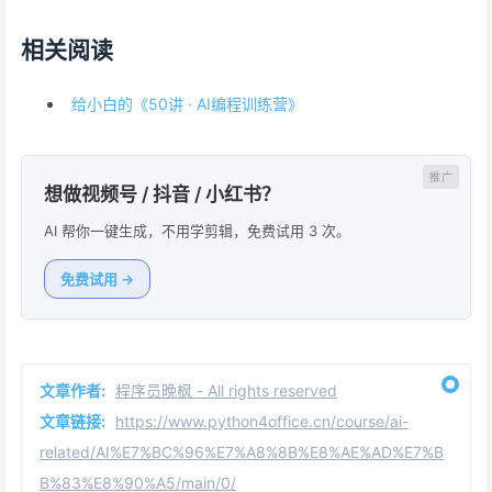
相关阅读
给小白的《50讲 · AI编程训练营》
想做视频号 / 抖音 / 小红书？
AI 帮你一键生成，不用学剪辑，免费试用 3 次。
免费试用 →
文章作者:
程序员晚枫 - All rights reserved
文章链接:
https://www.python4office.cn/course/ai-
related/AI%E7%BC%96%E7%A8%8B%E8%AE%AD%E7%B
B%83%E8%90%A5/main/0/