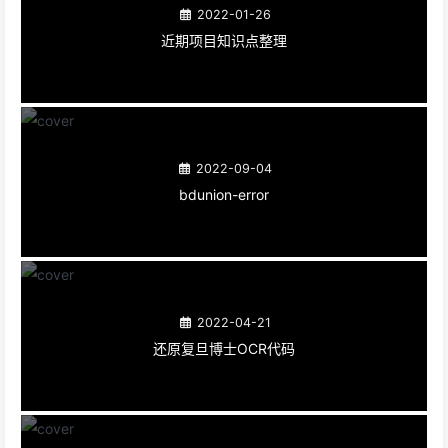
2022-01-26
近期项目知识点整理
2022-09-04
bdunion-error
2022-04-21
还原复旦博士OCR代码