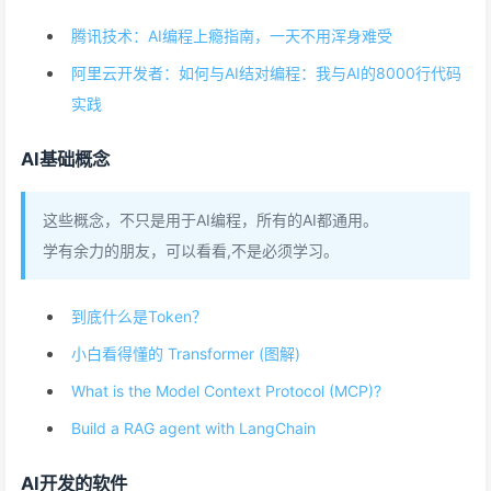
腾讯技术：AI编程上瘾指南，一天不用浑身难受
阿里云开发者：如何与AI结对编程：我与AI的8000行代码
实践
AI基础概念
这些概念，不只是用于AI编程，所有的AI都通用。
学有余力的朋友，可以看看,不是必须学习。
到底什么是Token？
小白看得懂的 Transformer (图解)
What is the Model Context Protocol (MCP)?
Build a RAG agent with LangChain
AI开发的软件