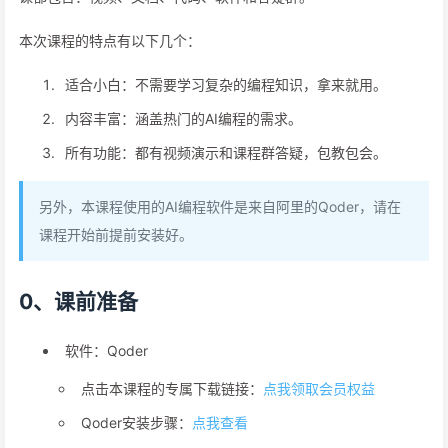
本次课程的特点有以下几个：
适合小白：不需要学习复杂的编程知识，拿来就用。
内容丰富：涵盖热门的AI编程的需求。
所有功能：都有视频演示和课程群答疑，包教包会。
另外，本课程使用的AI编程软件是来自阿里的Qoder，请在
课程开始前提前安装好。
0、课前准备
软件：Qoder
点击本课程的专属下载链接：
点我领取会员权益
Qoder安装步骤：
点我查看