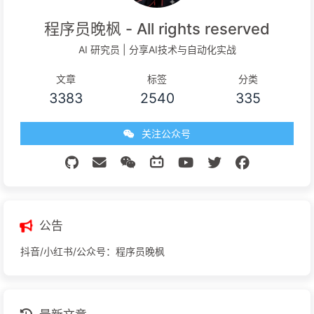
程序员晚枫 - All rights reserved
AI 研究员 | 分享AI技术与自动化实战
文章
标签
分类
3383
2540
335
关注公众号
公告
抖音/小红书/公众号：程序员晚枫