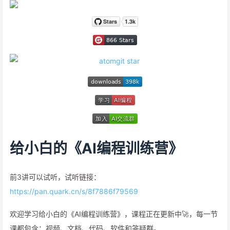
给小白的《AI编程训练营》
前3讲可以试听，试听链接：
https://pan.quark.cn/s/8f7886f79569
欢迎学习给小白的《AI编程训练营》，课程正在更新中🚀，每一节
课都包含：视频、文档、代码、软件和答疑群。