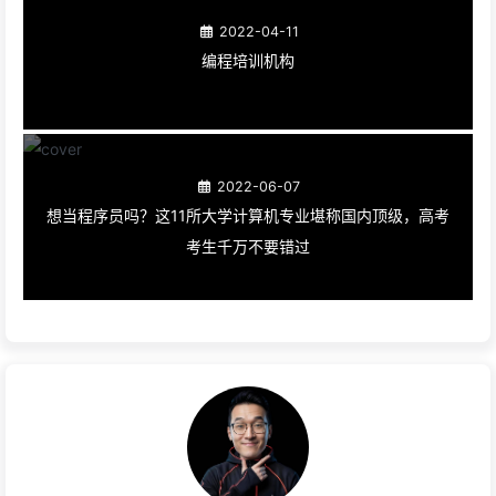
2022-04-11
编程培训机构
2022-06-07
想当程序员吗？这11所大学计算机专业堪称国内顶级，高考
考生千万不要错过