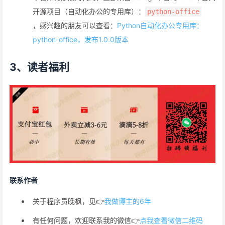
开源项目（自动化办公的专用库）：
python-office
，感兴趣的朋友可以查看：
Python自动化办公专用库：
python-office，发布1.0.0版本
3、读者福利
联系作者
关于程序员晚枫，见👉
我做博主的6年
有任何问题，欢迎联系我的微信👉
点我查看微信二维码