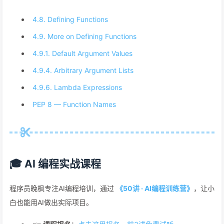
4.8. Defining Functions
4.9. More on Defining Functions
4.9.1. Default Argument Values
4.9.4. Arbitrary Argument Lists
4.9.6. Lambda Expressions
PEP 8 — Function Names
🎓 AI 编程实战课程
程序员晚枫专注AI编程培训，通过
《50讲 · AI编程训练营》
，让小
白也能用AI做出实际项目。