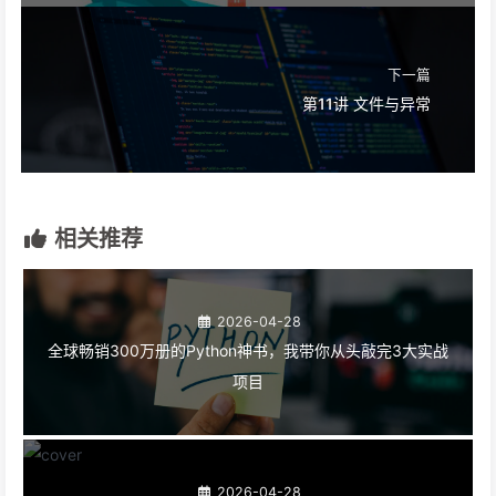
下一篇
第11讲 文件与异常
相关推荐
2026-04-28
全球畅销300万册的Python神书，我带你从头敲完3大实战
项目
2026-04-28