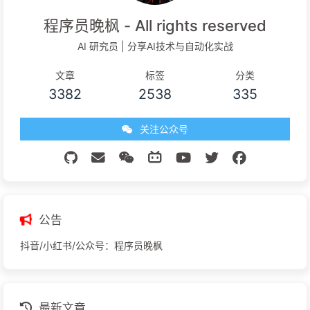
程序员晚枫 - All rights reserved
AI 研究员 | 分享AI技术与自动化实战
文章
标签
分类
3382
2538
335
关注公众号
公告
抖音/小红书/公众号：程序员晚枫
最新文章