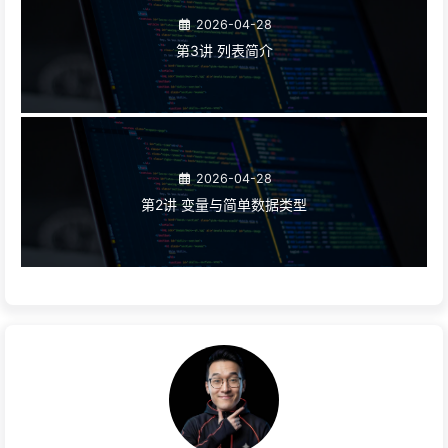
2026-04-28
第3讲 列表简介
2026-04-28
第2讲 变量与简单数据类型