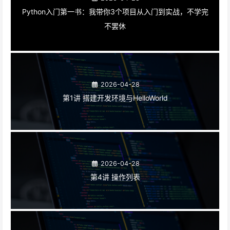
Python入门第一书：我带你3个项目从入门到实战，不学完
不罢休
2026-04-28
第1讲 搭建开发环境与HelloWorld
2026-04-28
第4讲 操作列表