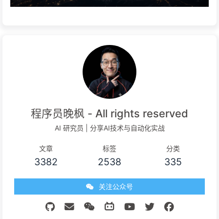
程序员晚枫 - All rights reserved
AI 研究员 | 分享AI技术与自动化实战
文章
标签
分类
3382
2538
335
关注公众号