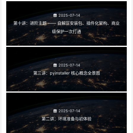
2025-07-14
第十讲：进阶主题 —— 自解压安装包、插件化架构、商业
级保护一次打通
2025-07-14
第三讲：pyinstaller 核心概念全景图
2025-07-14
第二讲：环境准备与初体验