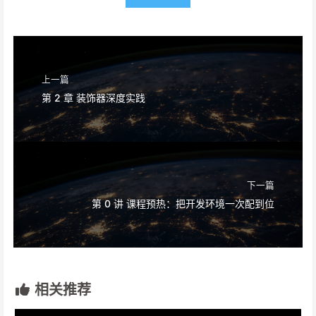
上一篇
第 2 章 装饰器深度实践
下一篇
第 0 讲 课程预热：把开发环境一次配到位
相关推荐