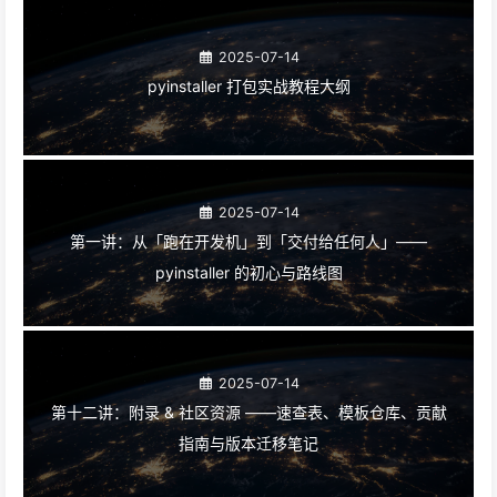
2025-07-14
pyinstaller 打包实战教程大纲
2025-07-14
第一讲：从「跑在开发机」到「交付给任何人」——
pyinstaller 的初心与路线图
2025-07-14
第十二讲：附录 & 社区资源 ——速查表、模板仓库、贡献
指南与版本迁移笔记