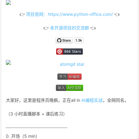
👉
项目官网：https://www.python-office.com/
👈
👉
本开源项目的交流群
👈
大家好，这里是程序员晚枫，正在all in
AI编程实战
，全网同名。
（3 小时直播脚本 + 课后练习）
──────────────────
0. 开场（5 min）