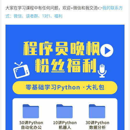
大家在学习课程中有任何问题，欢迎+微信和我交流👉
我的联系方
式：微信、读者群、1对1、福利