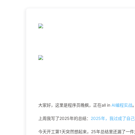
大家好，这里是程序员晚枫，正在all in
AI编程实战
上周我写了2025年的总结：
2025年，我过成了自
今天开工第1天突然想起来，25年总结里还漏了一件