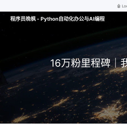
🤖 
程序员晚枫 - Python自动化办公与AI编程
16万粉里程碑｜