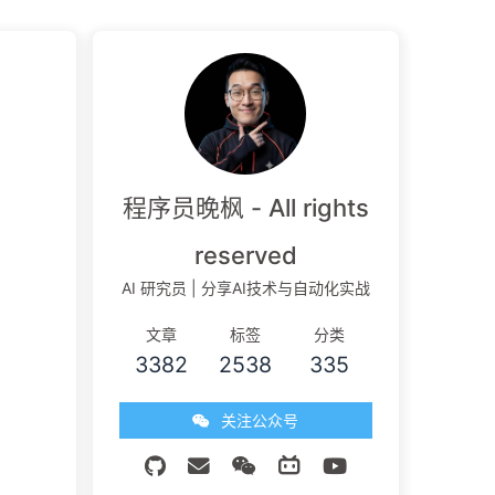
程序员晚枫 - All rights
reserved
AI 研究员 | 分享AI技术与自动化实战
文章
标签
分类
3382
2538
335
关注公众号