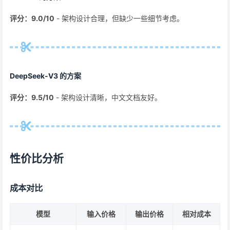
评分：9.0/10
- 架构设计合理，但缺少一些细节考虑。
DeepSeek-V3 的方案
评分：9.5/10
- 架构设计清晰，中文文档友好。
性价比分析
成本对比
模型
输入价格
输出价格
相对成本