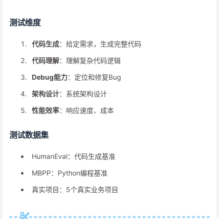
测试维度
代码生成
：给定需求，生成完整代码
代码理解
：理解复杂代码逻辑
Debug能力
：定位和修复Bug
架构设计
：系统架构设计
性能效率
：响应速度、成本
测试数据集
HumanEval：代码生成基准
MBPP：Python编程基准
真实项目：5个真实业务项目