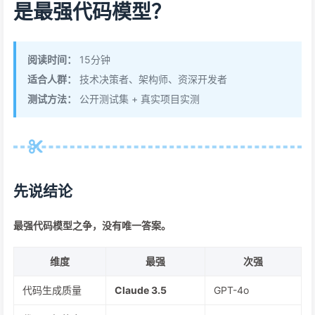
是最强代码模型？
阅读时间：
15分钟
适合人群：
技术决策者、架构师、资深开发者
测试方法：
公开测试集 + 真实项目实测
先说结论
最强代码模型之争，没有唯一答案。
维度
最强
次强
代码生成质量
Claude 3.5
GPT-4o