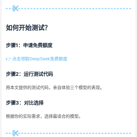
如何开始测试？
步骤1：申请免费额度
👉 点击领取DeepSeek免费额度
步骤2：运行测试代码
用本文提供的测试代码，亲自体验三个模型的表现。
步骤3：对比选择
根据你的实际需求，选择最适合的模型。