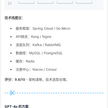
15
└───────┘ └───────┘ └───────┘ └───────┘
技术栈建议：
服务框架：Spring Cloud / Go Micro
API网关：Kong / Nginx
消息队列：Kafka / RabbitMQ
数据库：MySQL / PostgreSQL
缓存：Redis
注册中心：Nacos / Consul
评分：9.8/10
- 架构清晰，技术选型合理。
GPT-4o 的方案