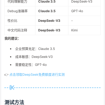
代码理解能力
Claude 3.5
DeepSeek-V3
Debug准确率
Claude 3.5
GPT-4o
性价比
DeepSeek-V3
-
中文代码注释
DeepSeek-V3
Kimi
我的建议：
企业预算充足：Claude 3.5
成本敏感：DeepSeek-V3
需要稳定性：GPT-4o
👉
点击领取DeepSeek免费额度进行实测
测试方法