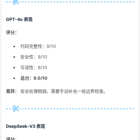
GPT-4o 表现
评分：
代码完整性：9/10
安全性：9/10
可读性：9/10
总分：9.0/10
差异：
安全处理稍弱，需要手动补充一些边界检查。
DeepSeek-V3 表现
评分：