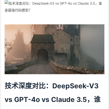
技术深度对比：DeepSeek-V3
vs GPT-4o vs Claude 3.5，谁