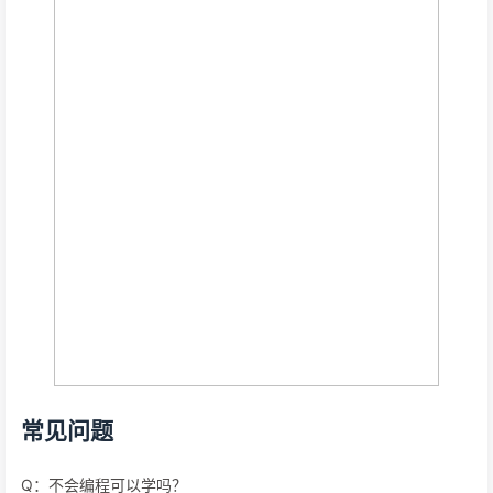
常见问题
Q：不会编程可以学吗？