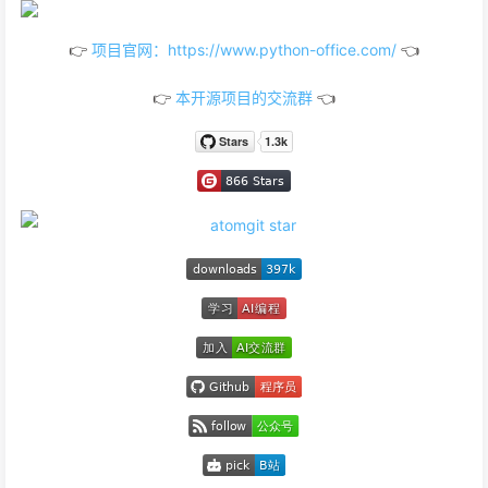
👉
项目官网：https://www.python-office.com/
👈
👉
本开源项目的交流群
👈