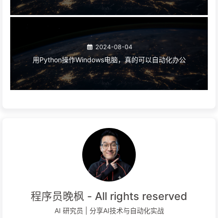
2024-08-04
用Python操作Windows电脑，真的可以自动化办公
程序员晚枫 - All rights reserved
AI 研究员 | 分享AI技术与自动化实战