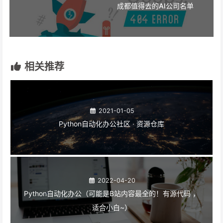
成都值得去的AI公司名单
相关推荐
2021-01-05
Python自动化办公社区 · 资源仓库
2022-04-20
Python自动化办公（可能是B站内容最全的！有源代码 ，
适合小白~）