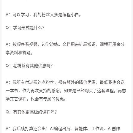
A：可以学习，我的粉丝大多是编程小白。
Q：学习形式是什么？
A：按顺序看视频，边学边练。文档用来扩展知识，课程群用来分
享资料和答疑。
Q：老粉丝有其他优惠吗？
A：我所有付过费的老粉丝，都有额外的降价优惠，最低我也会送
一本书，作为再次支持的感谢。如果是已经购买了这套课程，再想
学其它课程，也会有专属的优惠。
Q：有其他更高级的课程吗？
A：我后续打算还会出：AI编程出海、智能体、工作流、AI创作