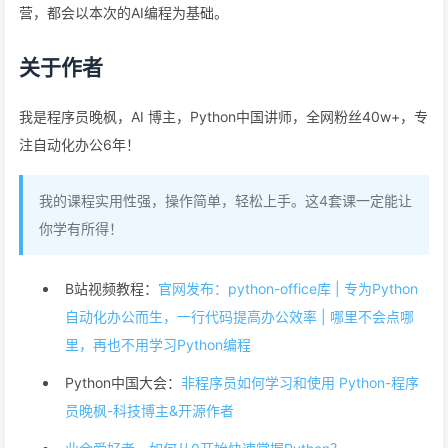
营，都会以本次的AI编程为基础。
关于作者
我是程序员晚枫，AI 博主，Python中国讲师，全网粉丝40w+，专
注自动化办公6年！
我的课程实用性强，操作简单，轻松上手。这4套课一定能让
你学有所得！
B站视频教程：
官网发布：python-office库 | 专为Python
自动化办公而生，一行代码提高办公效率 | 哪里不会点哪
里，再也不用学习Python编程
Python中国大会：
非程序员如何学习和使用 Python-程序
员晚枫-科技博主&开源作者