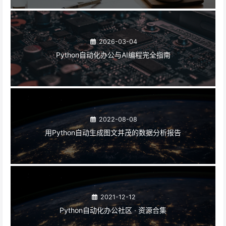
2026-03-04
Python自动化办公与AI编程完全指南
2022-08-08
用Python自动生成图文并茂的数据分析报告
2021-12-12
Python自动化办公社区 · 资源合集