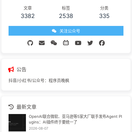
文章
标签
分类
3382
2538
335
关注公众号
公告
抖音/小红书/公众号：程序员晚枫
最新文章
OpenAI联合微软、亚马逊等5家大厂联手发布Agent Pl
ugins：AI插件终于要统一了
2026-08-07