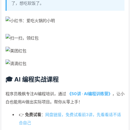
了，想吃软饭了。
🎓 AI 编程实战课程
程序员晚枫专注AI编程培训，通过
《50讲 · AI编程训练营》
，让小
白也能用AI做出实际项目。帮你从零上手！
👉
免费试看
：
网盘链接，免费试看前3讲，先看看适不适
合自己