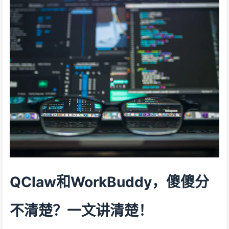
QClaw和WorkBuddy，傻傻分
不清楚？一文讲清楚！