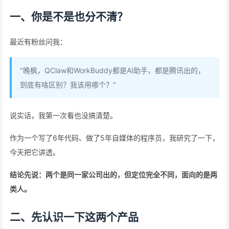
一、你是不是也分不清？
最近有粉丝问我：
"晚枫，QClaw和WorkBuddy都是AI助手，都是腾讯出的，
到底有啥区别？我该用哪个？"
说实话，我第一次看也没搞清楚。
作为一个写了6年代码、做了5年自媒体的程序员，我研究了一下，
今天把它讲透。
结论先说：两个是同一家公司出的，但定位完全不同，面向的是两
类人。
二、先认识一下这两个产品