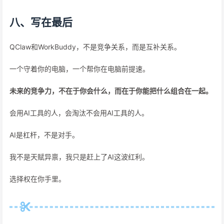
八、写在最后
QClaw和WorkBuddy，不是竞争关系，而是互补关系。
一个守着你的电脑，一个帮你在电脑前提速。
未来的竞争力，不在于你会什么，而在于你能把什么组合在一起。
会用AI工具的人，会淘汰不会用AI工具的人。
AI是杠杆，不是对手。
我不是天赋异禀，我只是赶上了AI这波红利。
选择权在你手里。