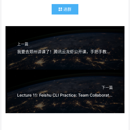
进群
上一篇
我要去郑州讲课了！腾讯云龙虾公开课，手把手教你用AI搞定龙虾
下一篇
Lecture 11: Feishu CLI Practice: Team Collaboration Skill