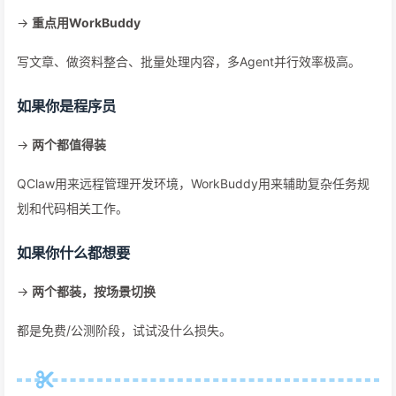
→
重点用WorkBuddy
写文章、做资料整合、批量处理内容，多Agent并行效率极高。
如果你是程序员
→
两个都值得装
QClaw用来远程管理开发环境，WorkBuddy用来辅助复杂任务规
划和代码相关工作。
如果你什么都想要
→
两个都装，按场景切换
都是免费/公测阶段，试试没什么损失。