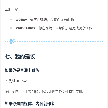
区别只是：
QClaw
：你不在现场，AI替你守着电脑
WorkBuddy
：你在现场，AI帮你加速完成复杂工作
七、我的建议
如果你是普通上班族
→
先试QClaw
微信操控，上手零门槛，远程处理工作文件特别实用。
如果你是自媒体、内容创作者