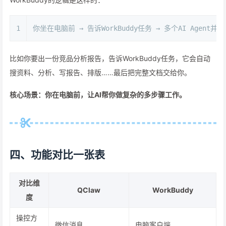
1
你坐在电脑前 → 告诉WorkBuddy任务 → 多个AI Agent
比如你要出一份竞品分析报告，告诉WorkBuddy任务，它会自动
搜资料、分析、写报告、排版……最后把完整文档交给你。
核心场景：你在电脑前，让AI帮你做复杂的多步骤工作。
四、功能对比一张表
对比维
QClaw
WorkBuddy
度
操控方
微信消息
电脑客户端