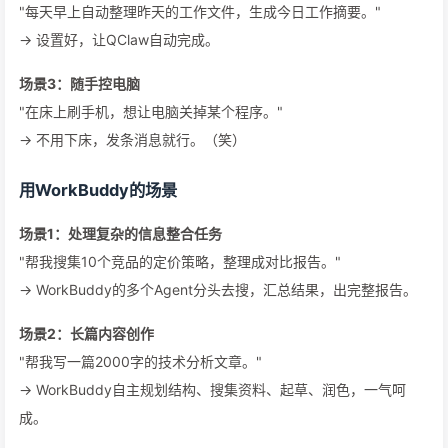
"每天早上自动整理昨天的工作文件，生成今日工作摘要。"
→ 设置好，让QClaw自动完成。
场景3：随手控电脑
"在床上刷手机，想让电脑关掉某个程序。"
→ 不用下床，发条消息就行。（笑）
用WorkBuddy的场景
场景1：处理复杂的信息整合任务
"帮我搜集10个竞品的定价策略，整理成对比报告。"
→ WorkBuddy的多个Agent分头去搜，汇总结果，出完整报告。
场景2：长篇内容创作
"帮我写一篇2000字的技术分析文章。"
→ WorkBuddy自主规划结构、搜集资料、起草、润色，一气呵
成。