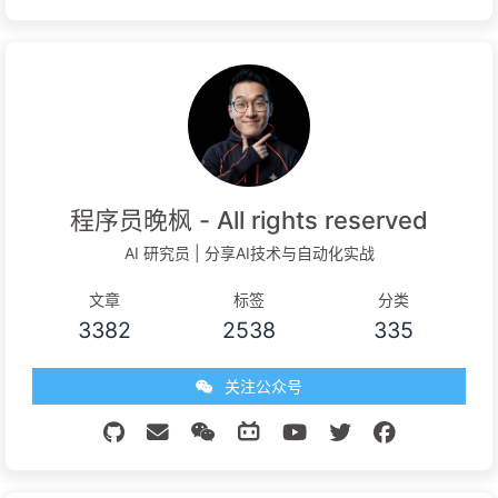
程序员晚枫 - All rights reserved
AI 研究员 | 分享AI技术与自动化实战
文章
标签
分类
3382
2538
335
关注公众号