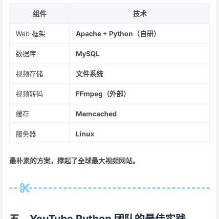
组件
技术
Web 框架
Apache + Python（自研）
数据库
MySQL
视频存储
文件系统
视频转码
FFmpeg（外部）
缓存
Memcached
服务器
Linux
最朴素的方案，撑起了全球最大视频网站。
五、YouTube Python 团队的最佳实践