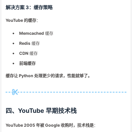
解决方案 3：缓存策略
YouTube 的缓存
：
Memcached
缓存
Redis
缓存
CDN
缓存
前端缓存
缓存让 Python 处理更少的请求，性能就够了。
四、YouTube 早期技术栈
YouTube 2005 年被 Google 收购时，技术栈是
：