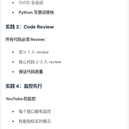
CI/CD 全自动
Python 写测试很快
实践 3：Code Review
所有代码必须 Review
：
至少 1 人 review
核心代码 2-3 人 review
保证代码质量
实践 4：监控先行
YouTube 的监控
：
每个接口都有监控
性能指标实时展示