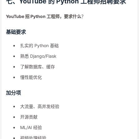
七、YouTube 的 Python 工程师招聘要求
YouTube 招 Python 工程师，要求什么
？
基础要求
扎实的 Python 基础
熟悉 Django/Flask
了解数据库、缓存
懂性能优化
加分项
大流量、高并发经验
开源贡献
ML/AI 经验
视频处理经验