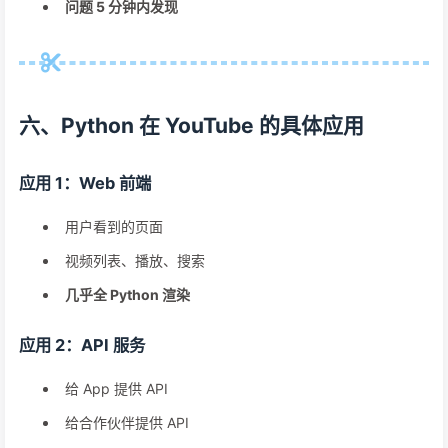
问题 5 分钟内发现
六、Python 在 YouTube 的具体应用
应用 1：Web 前端
用户看到的页面
视频列表、播放、搜索
几乎全 Python 渲染
应用 2：API 服务
给 App 提供 API
给合作伙伴提供 API