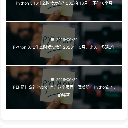
Python 3.16什么时候发布？2027年10月，还有16个月
2026-06-20
Python 3.12什么时候淘汰？2028年10月，比3.11多活2年
2026-06-20
PEP是什么？Python官方这个页面，藏着所有Python进化
的秘密