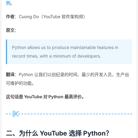
例
。
作者
：Cuong Do（YouTube 软件架构师）
原文
：
Python allows us to produce maintainable features in
record times, with a minimum of developers.
翻译
：Python 让我们以创纪录的时间、最少的开发人员，生产出
可维护的功能。
这句话是 YouTube 对 Python 最高评价。
二、为什么 YouTube 选择 Python？