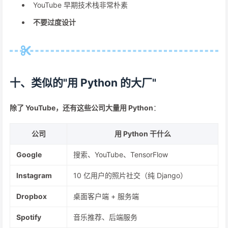
YouTube 早期技术栈非常朴素
不要过度设计
十、类似的"用 Python 的大厂"
除了 YouTube，还有这些公司大量用 Python
：
公司
用 Python 干什么
Google
搜索、YouTube、TensorFlow
Instagram
10 亿用户的照片社交（纯 Django）
Dropbox
桌面客户端 + 服务端
Spotify
音乐推荐、后端服务