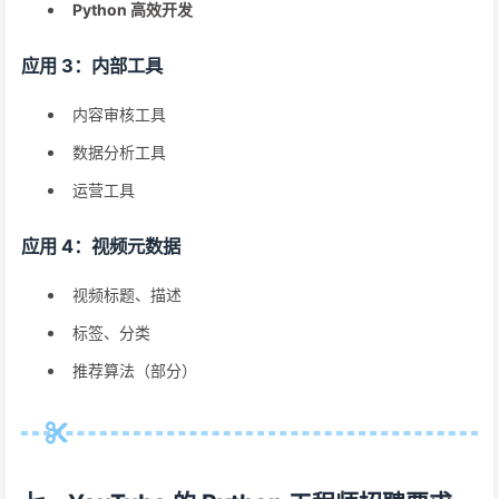
Python 高效开发
应用 3：内部工具
内容审核工具
数据分析工具
运营工具
应用 4：视频元数据
视频标题、描述
标签、分类
推荐算法（部分）