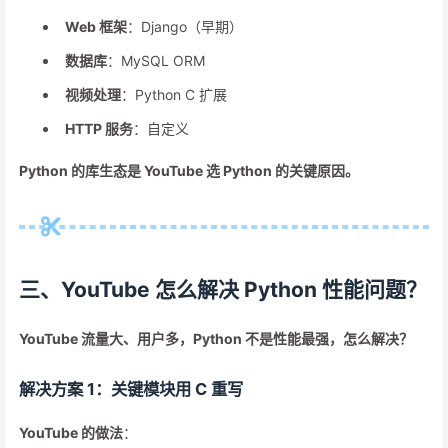
Web 框架
：Django（早期）
数据库
：MySQL ORM
视频处理
：Python C 扩展
HTTP 服务
：自定义
Python 的库生态是 YouTube 选 Python 的关键原因。
三、YouTube 怎么解决 Python 性能问题？
YouTube 流量大、用户多，Python 不是性能最强，怎么解决？
解决方案 1：关键模块用 C 重写
YouTube 的做法
：