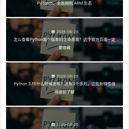
PyTorch，全面拥抱 ARM 生态
2026-06-20
怎么查看Python每个版本的生命周期？这个官方页面一定
要收藏
2026-06-20
Python 3.15什么时候发布？还有3个多月，这些新特性值
得提前了解
2026-06-20