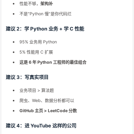
性能不够，
架构补
不是"Python 慢"是你代码烂
建议 2：学 Python 业务 + 学 C 性能
95% 业务用 Python
5% 性能用 C 扩展
这是 6 年 Python 工程师的最佳组合
建议 3：写真实项目
业务项目 > 算法题
爬虫、Web、数据分析都可以
GitHub 主页 > LeetCode 分数
建议 4：进 YouTube 这样的公司