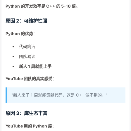
Python 的开发效率是 C++ 的 5-10 倍。
原因 2：可维护性强
Python 的优势
：
代码简洁
团队易读
新人 1 周就能上手
YouTube 团队的真实感受
：
"新人来了 1 周就能贡献代码，这是 C++ 做不到的。"
原因 3：库生态丰富
YouTube 用的 Python 库
：