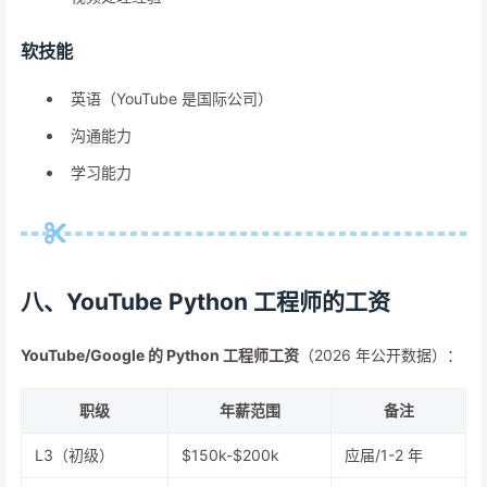
软技能
英语（YouTube 是国际公司）
沟通能力
学习能力
八、YouTube Python 工程师的工资
YouTube/Google 的 Python 工程师工资
（2026 年公开数据）：
职级
年薪范围
备注
L3（初级）
$150k-$200k
应届/1-2 年