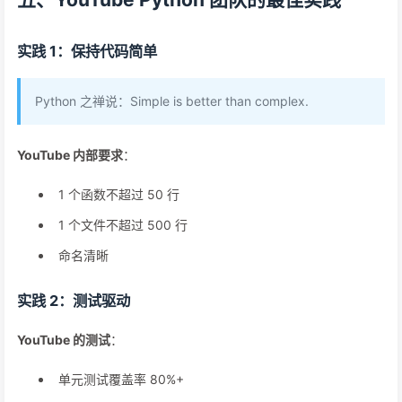
实践 1：保持代码简单
Python 之禅说：Simple is better than complex.
YouTube 内部要求
：
1 个函数不超过 50 行
1 个文件不超过 500 行
命名清晰
实践 2：测试驱动
YouTube 的测试
：
单元测试覆盖率 80%+