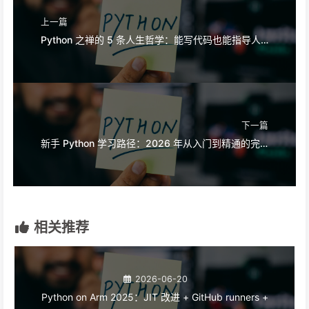
上一篇
Python 之禅的 5 条人生哲学：能写代码也能指导人生
下一篇
新手 Python 学习路径：2026 年从入门到精通的完整路线图
相关推荐
2026-06-20
Python on Arm 2025：JIT 改进 + GitHub runners +