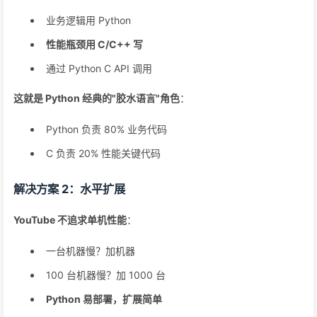
业务逻辑用 Python
性能瓶颈用 C/C++ 写
通过 Python C API 调用
这就是 Python 经典的"胶水语言"角色
：
Python 负责 80% 业务代码
C 负责 20% 性能关键代码
解决方案 2：水平扩展
YouTube 不追求单机性能
：
一台机器慢？加机器
100 台机器慢？加 1000 台
Python 易部署，扩展简单