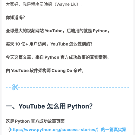
大家好，我是程序员晚枫（Wayne Liu）。
你知道吗？
全球最大的视频网站 YouTube，后端用的就是 Python。
每天 10 亿+ 用户访问，YouTube 怎么做到的？
今天这篇文章，来自 Python 官方成功故事的真实案例。
由 YouTube 软件架构师 Cuong Do 亲述
。
一、YouTube 怎么用 Python？
这是 Python 官方成功故事页面
（
https://www.python.org/success-stories/）的一篇真实案