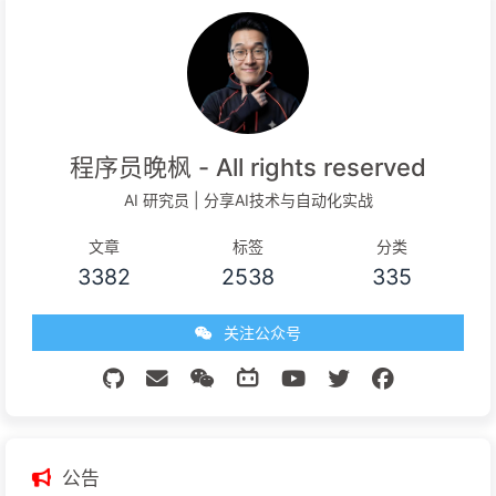
程序员晚枫 - All rights reserved
AI 研究员 | 分享AI技术与自动化实战
文章
标签
分类
3382
2538
335
关注公众号
公告