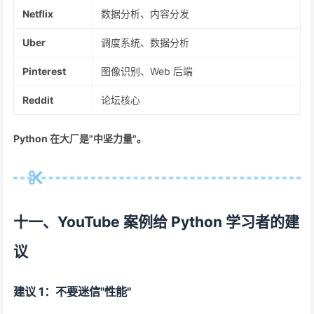
Netflix
数据分析、内容分发
Uber
调度系统、数据分析
Pinterest
图像识别、Web 后端
Reddit
论坛核心
Python 在大厂是"中坚力量"。
十一、YouTube 案例给 Python 学习者的建
议
建议 1：不要迷信"性能"