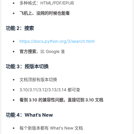
多种格式：HTML/PDF/EPUB
飞机上、没网的时候也能看
功能 2：搜索
https://docs.python.org/3/search.html
官方搜索
，比 Google 准
功能 3：按版本切换
文档顶部有版本切换
3.10/3.11/3.12/3.13/3.14 都可查
看到 3.10 的兼容性问题，直接切到 3.10 文档
功能 4：What's New
每个新版本都有 What's New 文档