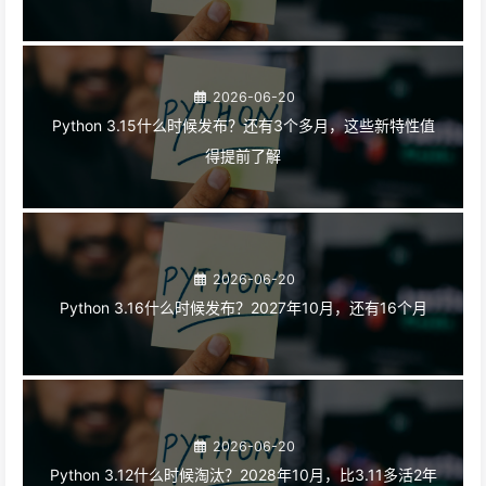
2026-06-20
Python 3.15什么时候发布？还有3个多月，这些新特性值
得提前了解
2026-06-20
Python 3.16什么时候发布？2027年10月，还有16个月
2026-06-20
Python 3.12什么时候淘汰？2028年10月，比3.11多活2年