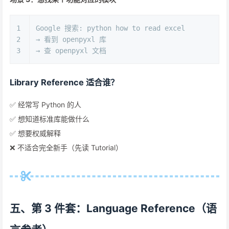
1
Google 搜索: python how to read excel
2
→ 看到 openpyxl 库
3
→ 查 openpyxl 文档
Library Reference 适合谁？
✅ 经常写 Python 的人
✅ 想知道标准库能做什么
✅ 想要权威解释
❌ 不适合完全新手（先读 Tutorial）
五、第 3 件套：Language Reference（语