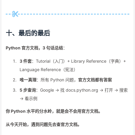
十、最后的最后
Python 官方文档，3 句话总结
：
3 件套
：Tutorial（入门）+ Library Reference（字典）+
Language Reference（宪法）
唯一真理
：所有 Python 问题，
官方文档都有答案
5 步查询
：Google → 找 docs.python.org → 打开 → 搜索
→ 看示例
你 Python 水平的分水岭，
就是会不会用官方文档
。
从今天开始，遇到问题先去查官方文档。