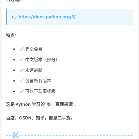
👉
https://docs.python.org/3/
特点
：
✅ 完全免费
✅ 中文版本（部分）
✅ 永远最新
✅ 包含所有版本
✅ 可以下载离线版
这是 Python 学习的"唯一真理来源"。
百度、CSDN、知乎，都是二手货。