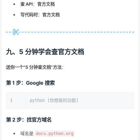
查 API
：
官方文档
写代码时
：
官方文档
九、5 分钟学会查官方文档
送你一个"5 分钟查文档"方法
：
第 1 步：Google 搜索
1
python [你想查的功能]
第 2 步：找官方域名
域名是
docs.python.org