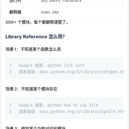
运行时
sys, atexit, traceback
解释器
main, site
200+ 个模块，
每个都解释清楚了
。
Library Reference 怎么用？
场景 1：不知道某个函数怎么用
1
Google 搜索: python list sort
2
或者直接: docs.python.org/3/library/stdtypes.html
场景 2：不知道某个模块存在
1
Google 搜索: python how to zip file
2
或者直接: docs.python.org/3/library/zipfile.html
场景 3：想找某个功能对应的模块