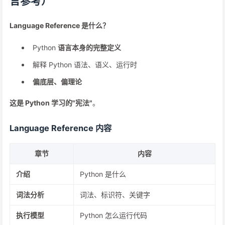
言参考）
Language Reference 是什么？
Python
语言本身的完整定义
解释 Python 语法、语义、运行时
偏底层、偏理论
这是 Python 学习的"宪法"
。
Language Reference 内容
章节
内容
介绍
Python 是什么
词法分析
词法、标识符、关键字
执行模型
Python 怎么运行代码