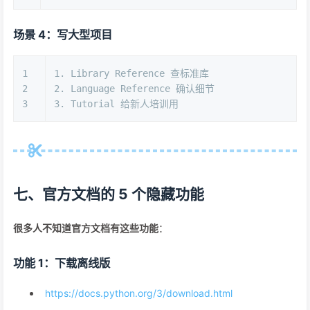
场景 4：写大型项目
1
1. Library Reference 查标准库
2
2. Language Reference 确认细节
3
3. Tutorial 给新人培训用
七、官方文档的 5 个隐藏功能
很多人不知道官方文档有这些功能
：
功能 1：下载离线版
https://docs.python.org/3/download.html