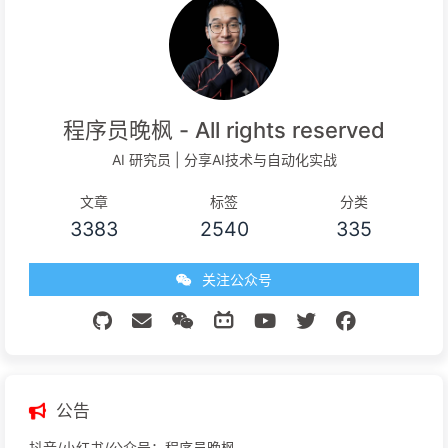
程序员晚枫 - All rights reserved
AI 研究员 | 分享AI技术与自动化实战
文章
标签
分类
3383
2540
335
关注公众号
公告
抖音/小红书/公众号：程序员晚枫