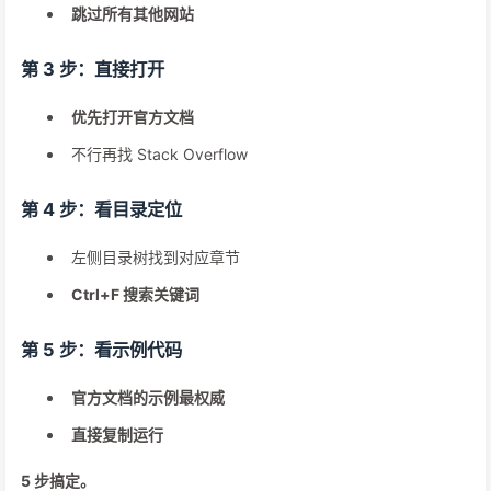
跳过所有其他网站
第 3 步：直接打开
优先打开官方文档
不行再找 Stack Overflow
第 4 步：看目录定位
左侧目录树找到对应章节
Ctrl+F 搜索关键词
第 5 步：看示例代码
官方文档的示例最权威
直接复制运行
5 步搞定。