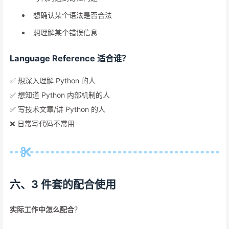
想确认某个语法是否合法
想理解某个错误信息
Language Reference 适合谁？
✅ 想深入理解 Python 的人
✅ 想知道 Python 内部机制的人
✅ 写技术文章/讲 Python 的人
❌ 日常写代码不常用
六、3 件套的配合使用
实际工作中怎么配合
？