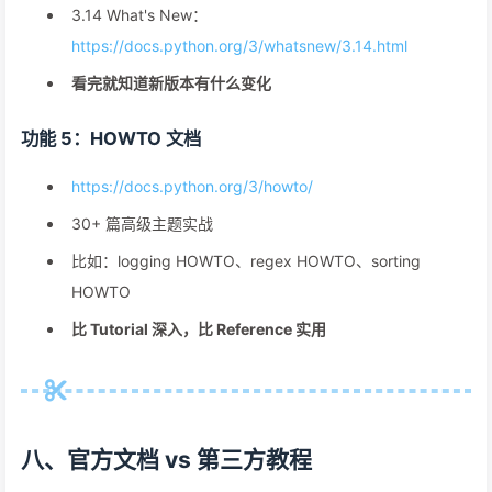
3.14 What's New：
https://docs.python.org/3/whatsnew/3.14.html
看完就知道新版本有什么变化
功能 5：HOWTO 文档
https://docs.python.org/3/howto/
30+ 篇高级主题实战
比如：logging HOWTO、regex HOWTO、sorting
HOWTO
比 Tutorial 深入，比 Reference 实用
八、官方文档 vs 第三方教程