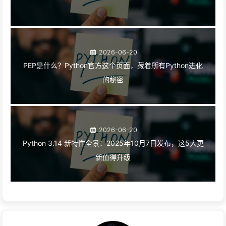
2026-06-20
PEP是什么？Python官方这个页面，藏着所有Python进化
的秘密
2026-06-20
Python 3.14 新特性全景：2025年10月7日发布，这5大更
新值得升级