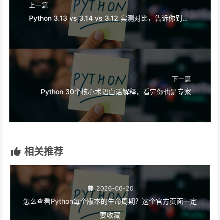
上一篇
Python 3.13 vs 3.14 vs 3.12 实测对比，告诉你到底该选哪个
下一篇
Python 30个核心术语白话解释，看完你也是专家
相关推荐
2026-06-20
怎么查看Python每个版本的生命周期？这个官方页面一定
要收藏