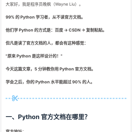
大家好，我是程序员晚枫（Wayne Liu）。
99% 的 Python 学习者，从不读官方文档。
他们学 Python 的方式是：百度 → CSDN → 复制粘贴。
但凡是读了官方文档的人，都会有这种感觉：
"原来 Python 是这样设计的！"
今天这篇文章，5 分钟教你用 Python 官方文档。
学会之后，你的 Python 水平能超过 90% 的人。
一、Python 官方文档在哪里？
官方地址
：