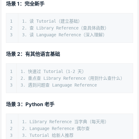
场景 1：完全新手
1
1. 读 Tutorial（建立基础）
2
2. 查 Library Reference（查具体函数）
3
3. 读 Language Reference（深入理解）
场景 2：有其他语言基础
1
1. 快速过 Tutorial（1-2 天）
2
2. 重点查 Library Reference（用到什么查什么）
3
3. 遇到问题查 Language Reference
场景 3：Python 老手
1
1. Library Reference 当字典（每天用）
2
2. Language Reference 偶尔查
3
3. Tutorial 给新人推荐