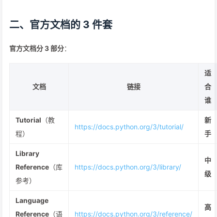
二、官方文档的 3 件套
官方文档分 3 部分
：
适
文档
链接
合
谁
Tutorial
（教
新
https://docs.python.org/3/tutorial/
程）
手
Library
中
Reference
（库
https://docs.python.org/3/library/
级
参考）
Language
高
Reference
（语
https://docs.python.org/3/reference/