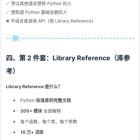
✅ 学过其他语言想转 Python 的人
✅ 想知道 Python 基础全貌的人
❌ 不适合查具体 API（用 Library Reference）
四、第 2 件套：Library Reference（库参
考）
Library Reference 是什么？
Python
标准库的完整文档
200+ 模块
全部解释
每个函数、每个类、每个参数
10 万+ 词条