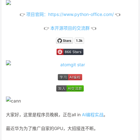
👉
项目官网：https://www.python-office.com/
👈
👉
本开源项目的交流群
👈
大家好，这里是程序员晚枫，正在all in
AI编程实战
。
最近华为为了推广自家的GPU，大招接连不断。