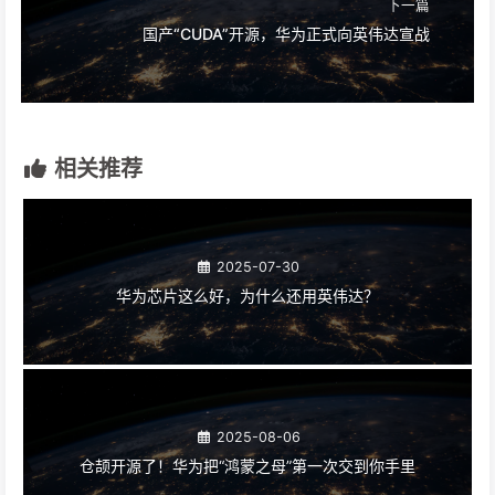
下一篇
国产“CUDA”开源，华为正式向英伟达宣战
相关推荐
2025-07-30
华为芯片这么好，为什么还用英伟达？
2025-08-06
仓颉开源了！华为把“鸿蒙之母”第一次交到你手里