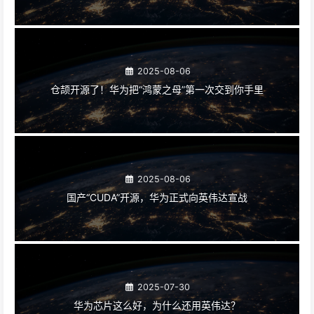
2025-08-06
仓颉开源了！华为把“鸿蒙之母”第一次交到你手里
2025-08-06
国产“CUDA”开源，华为正式向英伟达宣战
2025-07-30
华为芯片这么好，为什么还用英伟达？