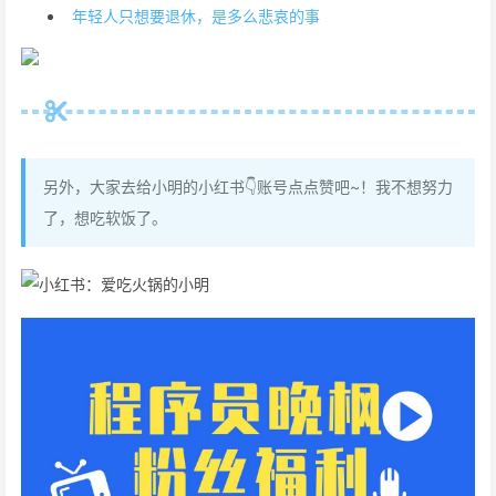
年轻人只想要退休，是多么悲哀的事
另外，大家去给小明的小红书👇账号点点赞吧~！我不想努力
了，想吃软饭了。