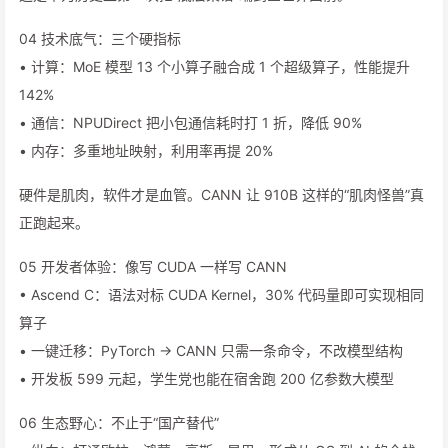
04 技术底气：三个硬指标
• 计算：MoE 模型 13 个小算子融合成 1 个超级算子，性能提升
142%
• 通信：NPUDirect 把小包通信耗时打 1 折，降低 90%
• 内存：多重地址映射，利用率再提 20%
硬件是肌肉，软件才是血管。CANN 让 910B 这样的“肌肉怪兽”真
正跑起来。
05 开发者体验：像写 CUDA 一样写 CANN
• Ascend C：语法对标 CUDA Kernel，30% 代码量即可实现相同
算子
• 一键迁移：PyTorch → CANN 只需一条命令，不改模型结构
• 开发板 599 元起，学生党也能在宿舍跑 200 亿参数大模型
06 生态野心：不止于“国产替代”