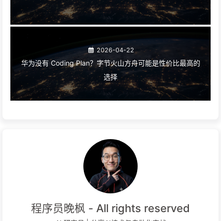
2026-04-22
华为没有 Coding Plan？字节火山方舟可能是性价比最高的
选择
程序员晚枫 - All rights reserved