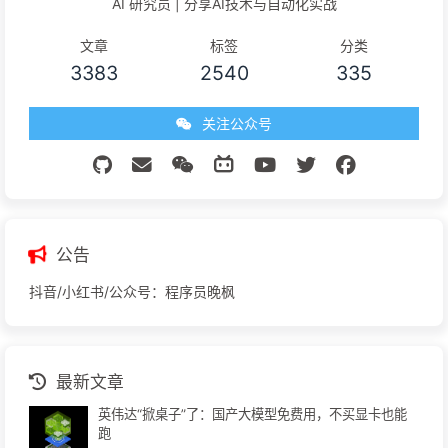
AI 研究员 | 分享AI技术与自动化实战
文章
标签
分类
3383
2540
335
关注公众号
公告
抖音/小红书/公众号：程序员晚枫
最新文章
英伟达“掀桌子”了：国产大模型免费用，不买显卡也能
跑