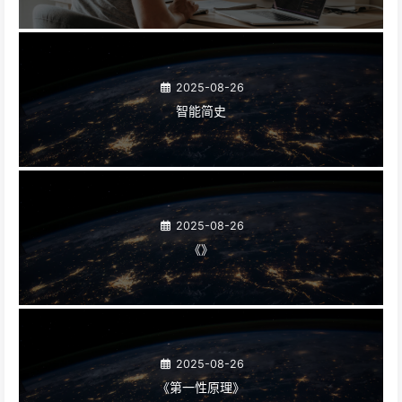
2025-08-26
智能简史
2025-08-26
《》
2025-08-26
《第一性原理》