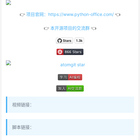
👉
项目官网：https://www.python-office.com/
👈
👉
本开源项目的交流群
👈
视频链接：
脚本链接：