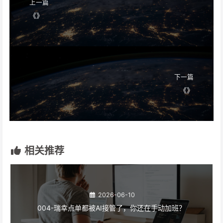
上一篇
《》
下一篇
《》
相关推荐
2026-06-10
004-瑞幸点单都被AI接管了，你还在手动加班？