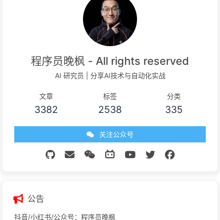
程序员晚枫 - All rights reserved
AI 研究员 | 分享AI技术与自动化实战
文章
标签
分类
3382
2538
335
关注公众号
公告
抖音/小红书/公众号：程序员晚枫