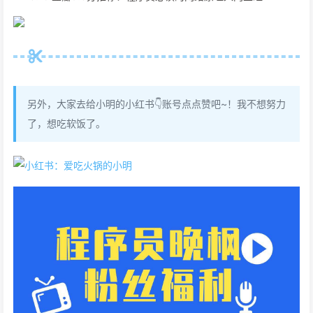
另外，大家去给小明的小红书👇账号点点赞吧~！我不想努力
了，想吃软饭了。