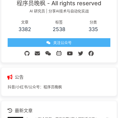
程序员晚枫 - All rights reserved
AI 研究员 | 分享AI技术与自动化实战
文章
标签
分类
3382
2538
335
关注公众号
公告
抖音/小红书/公众号：程序员晚枫
最新文章