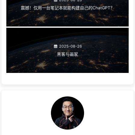
震撼！仅用一台笔记本就能构建自己的ChatGPT？
2025-08-26
黑客与画家