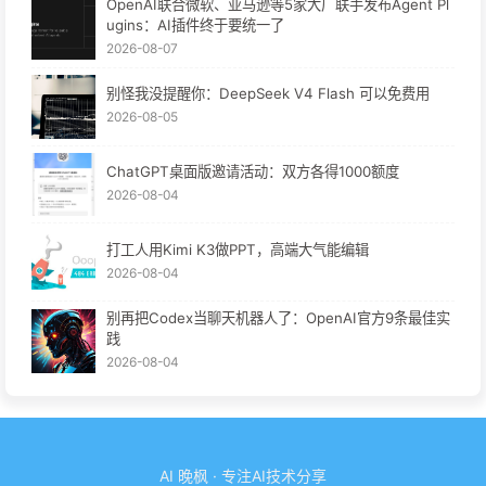
OpenAI联合微软、亚马逊等5家大厂联手发布Agent Pl
ugins：AI插件终于要统一了
2026-08-07
别怪我没提醒你：DeepSeek V4 Flash 可以免费用
2026-08-05
ChatGPT桌面版邀请活动：双方各得1000额度
2026-08-04
打工人用Kimi K3做PPT，高端大气能编辑
2026-08-04
别再把Codex当聊天机器人了：OpenAI官方9条最佳实
践
2026-08-04
AI 晚枫 · 专注AI技术分享