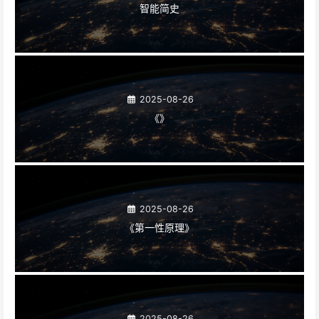
智能简史
2025-08-26
《》
2025-08-26
《第一性原理》
2025-08-26