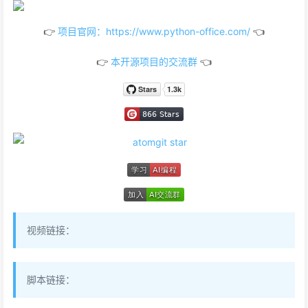
👉
项目官网：https://www.python-office.com/
👈
👉
本开源项目的交流群
👈
视频链接：
脚本链接：