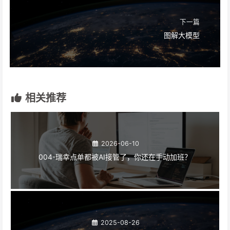
下一篇
图解大模型
相关推荐
2026-06-10
004-瑞幸点单都被AI接管了，你还在手动加班？
2025-08-26