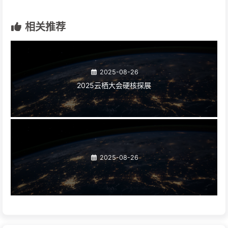
相关推荐
2025-08-26
2025云栖大会硬核探展
2025-08-26