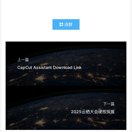
进群
上一篇
CapCut Assistant Download Link
下一篇
2025云栖大会硬核探展