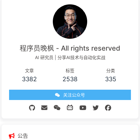
程序员晚枫 - All rights reserved
AI 研究员 | 分享AI技术与自动化实战
文章
标签
分类
3382
2538
335
关注公众号
公告