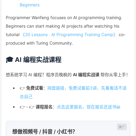
Beginners
Programmer Wanfeng focuses on AI programming training.
Beginners can start making AI projects after watching his
tutorial
《30 Lessons · AI Programming Training Camp》
co-
produced with Turing Community.
🎓 AI 编程实战课程
想系统学习 AI 编程？程序员晚枫的
AI 编程实战课
帮你从零上手！
👉
免费试看
：
网盘链接，免费试看前3讲，先看看适不适
合自己
👉 - 👉
课程报名
：
点击这里报名，现在报名还送书📖
想做视频号 / 抖音 / 小红书？