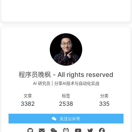
程序员晚枫 - All rights reserved
AI 研究员 | 分享AI技术与自动化实战
文章
标签
分类
3382
2538
335
关注公众号