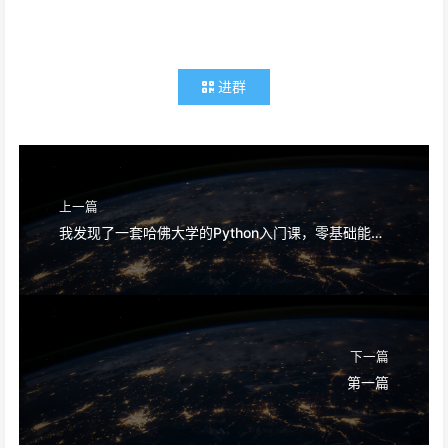
进群
上一篇
我发现了一套哈佛大学的Python入门课，零基础能用，还能开证书！
下一篇
第一篇