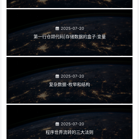
2025-07-20
第一行仓颉代码|存储数据的盒子:变量
2025-07-20
复杂数据-枚举和结构
2025-07-20
程序世界流转的三大法则