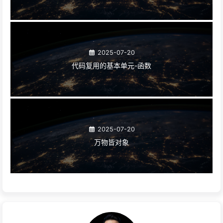
2025-07-20
代码复用的基本单元-函数
2025-07-20
万物皆对象