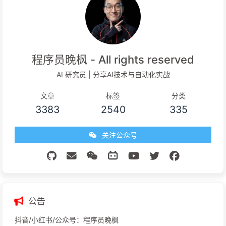
程序员晚枫 - All rights reserved
AI 研究员 | 分享AI技术与自动化实战
文章
标签
分类
3383
2540
335
关注公众号
公告
抖音/小红书/公众号：程序员晚枫