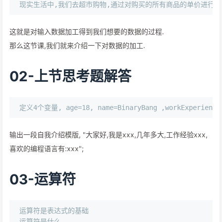
这就是对输入数据加工得到我们想要的数据的过程.
那么这节课,我们就来介绍一下对数据的加工.
02-上节思考题解答
输出一段自我介绍模版, "大家好,我是xxx,几年多大,工作经验xxx,
喜欢的编程语言有:xxx";
03-运算符
运算符是表达式的基础

运算符是什么
