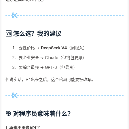
🆚 怎么选？我的建议
要性价比 →
DeepSeek V4
（闭眼入）
要企业安全 → Claude（但钱包要厚）
要综合最强 → GPT-6（但最贵）
但说实话，V4出来之后，这个格局可能要被改写。
🎯 对程序员意味着什么？
1. 再也不用省API了