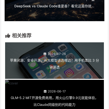
DeepSeek vs Claude Code谁更香？看完这篇你就知道了
相关推荐
2026-07-26
苹果闭源、安卓开源，AI大模型该选哪边？用手机类比 3 分
钟讲透
2026-06-17
GLM-5.2 MIT开源免费商用，用火山引擎9.9元就能体验，
比Claude同级别的代码能力