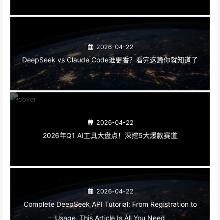
2026-04-22
DeepSeek vs Claude Code谁更香？看完这篇你就知道了
2026-04-22
2026年Q1 AI工具大盘点！深挖5大爆款赛道
2026-04-22
Complete DeepSeek API Tutorial: From Registration to
Usage, This Article Is All You Need