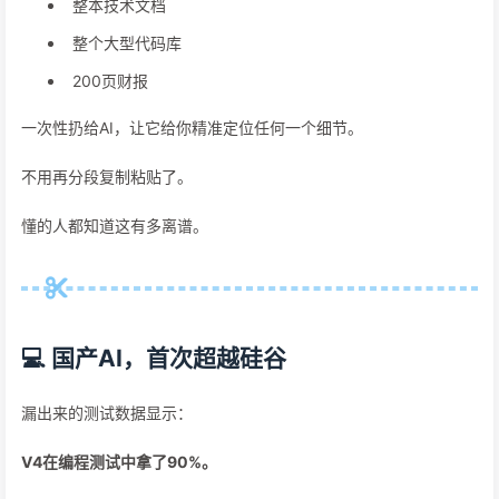
整本技术文档
整个大型代码库
200页财报
一次性扔给AI，让它给你精准定位任何一个细节。
不用再分段复制粘贴了。
懂的人都知道这有多离谱。
💻 国产AI，首次超越硅谷
漏出来的测试数据显示：
V4在编程测试中拿了90%。