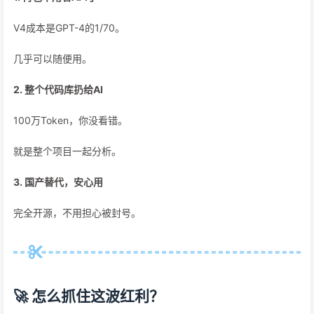
V4成本是GPT-4的1/70。
几乎可以随便用。
2. 整个代码库扔给AI
100万Token，你没看错。
就是整个项目一起分析。
3. 国产替代，安心用
完全开源，不用担心被封号。
🚀 怎么抓住这波红利？