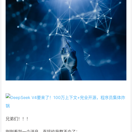
兄弟们！！！
刚刚看到一个消息，直接给我整不会了：