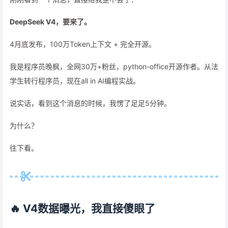
DeepSeek V4，要来了。
4月底发布，100万Token上下文 + 完全开源。
我是程序员晚枫，全网30万+粉丝，python-office开源作者。从法
学生转行程序员，现在all in AI编程实战。
说实话，看到这个消息的时候，我愣了足足5分钟。
为什么？
往下看。
🔥 V4数据曝光，我直接傻眼了