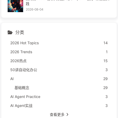
践
2026-08-04
分类
2026 Hot Topics
14
2026 Trends
1
2026热点
15
50讲自动化办公
3
AI
29
基础概念
29
AI Agent Practice
3
AI Agent实战
3
查看更多