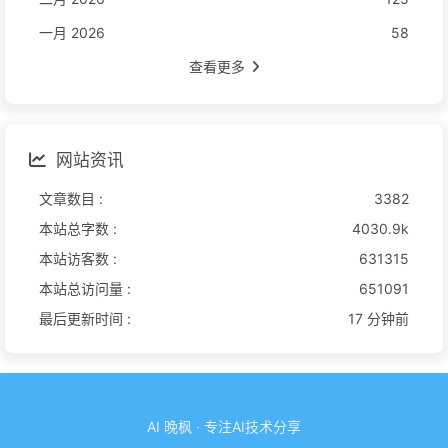
一月 2026
58
查看更多
网站资讯
文章数目 :
3382
本站总字数 :
4030.9k
本站访客数 :
631315
本站总访问量 :
651091
最后更新时间 :
17 分钟前
AI 晚枫 · 专注AI技术分享