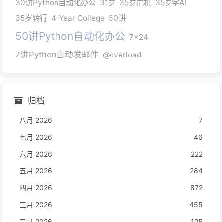
30讲Python自动化办公
31岁
35岁危机
35岁学AI
35岁转行
4-Year College
50讲
50讲Python自动化办公
7x24
7讲Python自动发邮件
@overload
归档
八月 2026
7
七月 2026
46
六月 2026
222
五月 2026
284
四月 2026
872
三月 2026
455
二月 2026
125