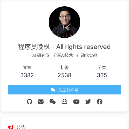
程序员晚枫 - All rights reserved
AI 研究员 | 分享AI技术与自动化实战
文章
标签
分类
3382
2538
335
关注公众号
公告