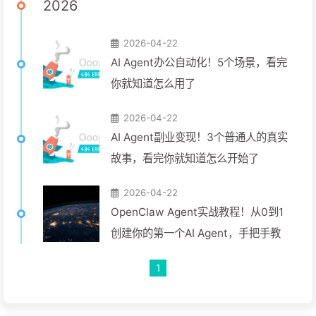
2026
2026-04-22
AI Agent办公自动化！5个场景，看完
你就知道怎么用了
2026-04-22
AI Agent副业变现！3个普通人的真实
故事，看完你就知道怎么开始了
2026-04-22
OpenClaw Agent实战教程！从0到1
创建你的第一个AI Agent，手把手教
1