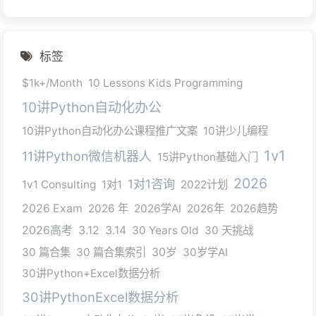
标签
$1k+/Month
10 Lessons Kids Programming
10讲Python自动化办公
10讲Python自动化办公课程推广文案
10讲少儿编程
1v1
11讲Python微信机器人
15讲Python基础入门
2026
1对1咨询
1v1 Consulting
1对1
2022计划
2026 Exam
2026 年
2026学AI
2026年
2026趋势
2026高考
3.12
3.14
30 Years Old
30 天挑战
30 篇合集
30 篇合集索引
30岁
30岁学AI
30讲Python+Excel数据分析
30讲PythonExcel数据分析