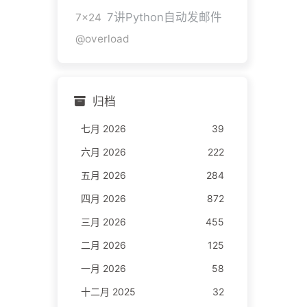
7讲Python自动发邮件
7x24
@overload
归档
七月 2026
39
六月 2026
222
五月 2026
284
四月 2026
872
三月 2026
455
二月 2026
125
一月 2026
58
十二月 2025
32