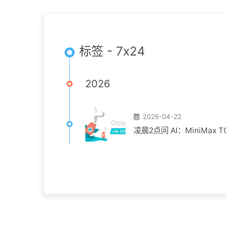
标签 - 7x24
2026
2026-04-22
凌晨2点问 AI：MiniMax T