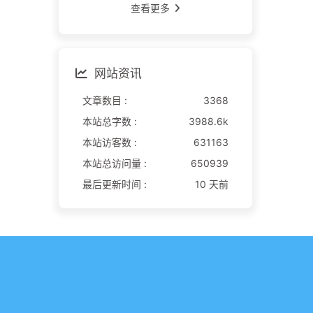
查看更多
网站资讯
文章数目 :
3368
本站总字数 :
3988.6k
本站访客数 :
631163
本站总访问量 :
650939
最后更新时间 :
10 天前