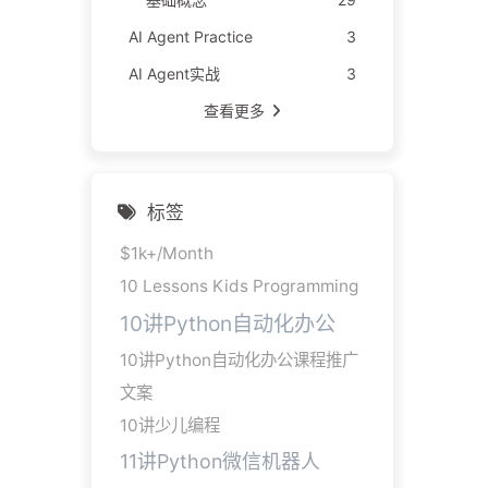
AI Agent Practice
3
AI Agent实战
3
查看更多
标签
$1k+/Month
10 Lessons Kids Programming
10讲Python自动化办公
10讲Python自动化办公课程推广
文案
10讲少儿编程
11讲Python微信机器人