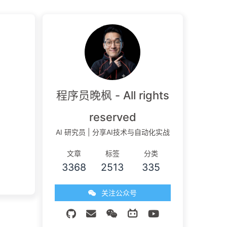
程序员晚枫 - All rights
reserved
AI 研究员 | 分享AI技术与自动化实战
文章
标签
分类
3368
2513
335
关注公众号