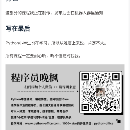
这部分的课程我正在制作，发布后会在机器人群里通知
写在最后
Python小学生也在学习，所以从难度上来说，肯定不大。
所有课程一定要耐心听，听不懂随时找我。