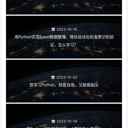
2023-10-16
用Python实现Excel数据整理、微信自动化和发票识别验
证，怎么学习？
2023-10-02
想学习Python，既能自用，又能做副业
2023-10-14