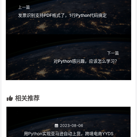
上一篇
发票识别支持PDF格式了，1行Python代码搞定
下一篇
对Python感兴趣，应该怎么学习？
相关推荐
2023-08-06
用Python实现亚马逊自动上货，跨境电商YYDS