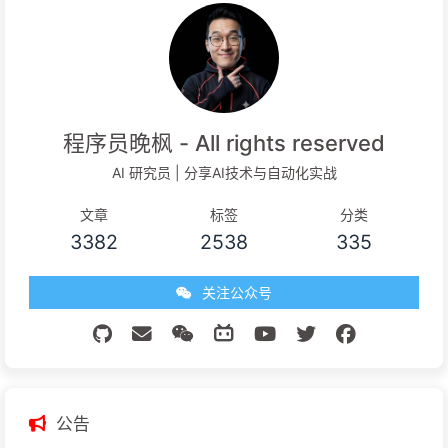
程序员晚枫 - All rights reserved
AI 研究员 | 分享AI技术与自动化实战
文章
标签
分类
3382
2538
335
关注公众号
公告