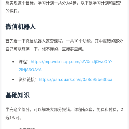
想实现这个目标，学习计划一共分为4步，以下是学习计划和配套
的课程。
微信机器人
首先看一下微信机器人这套课程。一共10个功能，其中报错的部分
自己可以琢磨一下。想不懂的，直接群里问。
课程：
https://mp.weixin.qq.com/s/VXmJjQwsQlY-
2IHjA3OAYA
资料链接：
https://pan.quark.cn/s/0a8c95be3bca
基础知识
学完这个部分，可以解决大部分报错。课程有2套，免费和付费，2
选1即可。