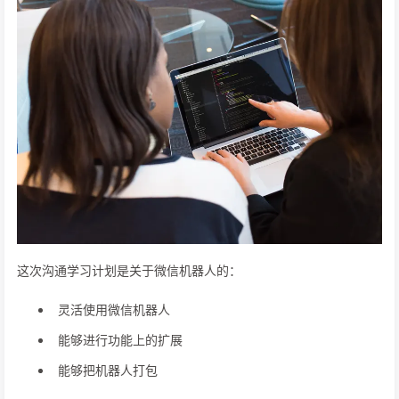
这次沟通学习计划是关于微信机器人的：
灵活使用微信机器人
能够进行功能上的扩展
能够把机器人打包