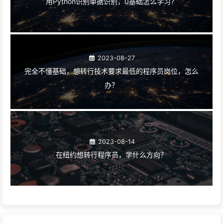
用Python识别单据识别，0基础怎么学习？
2023-08-27
完全不懂基础，想转行技术要求最低的程序员岗位，怎么
办？
2023-08-14
在纽约想转行程序员，学什么方向？