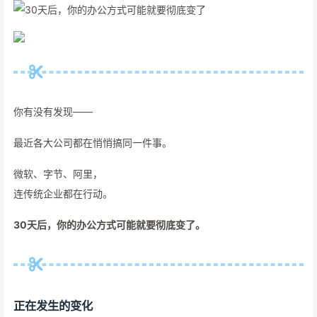
你有没有发现——
最近各大公司都在悄悄搞同一件事。
微软、字节、阿里，
连传统企业都在行动。
30天后，你的办公方式可能就要彻底变了。
正在发生的变化