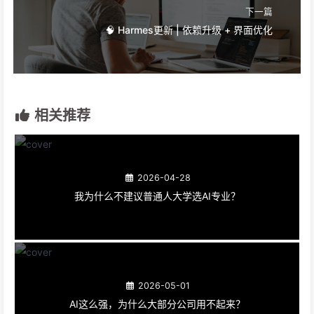
下一篇
🧠 Harmes更新 | 依赖升级 + 界面优化
相关推荐
2026-04-28
我为什么不建议普通人大学选AI专业？
2026-05-01
AI这么强，为什么大部分公司用不起来？