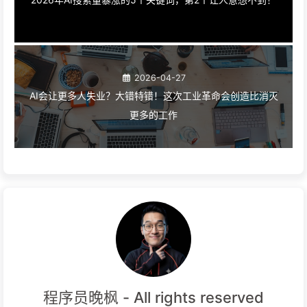
2026-04-27
AI会让更多人失业？大错特错！这次工业革命会创造比消灭
更多的工作
程序员晚枫 - All rights reserved