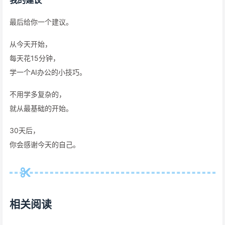
我的建议
最后给你一个建议。
从今天开始，
每天花15分钟，
学一个AI办公的小技巧。
不用学多复杂的，
就从最基础的开始。
30天后，
你会感谢今天的自己。
相关阅读