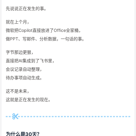
先说说正在发生的事。
就在上个月，
微软把Copilot直接放进了Office全家桶，
做PPT、写邮件、分析数据，一句话的事。
字节那边更狠，
直接把AI集成到了飞书里，
会议记录自动整理，
待办事项自动生成。
这不是未来，
这就是正在发生的现在。
为什么是30天？