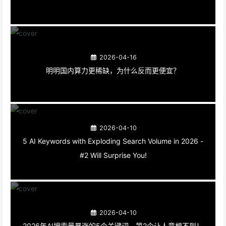
2026-04-16
明明国内算力更稀缺，为什么反而更便宜？
2026-04-10
5 AI Keywords with Exploding Search Volume in 2026 -
#2 Will Surprise You!
2026-04-10
2026年AI搜索量暴涨的5个关键词，第2个让人意想不到！