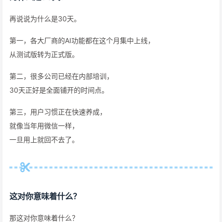
再说说为什么是30天。
第一，各大厂商的AI功能都在这个月集中上线，
从测试版转为正式版。
第二，很多公司已经在内部培训，
30天正好是全面铺开的时间点。
第三，用户习惯正在快速养成，
就像当年用微信一样，
一旦用上就回不去了。
这对你意味着什么？
那这对你意味着什么？