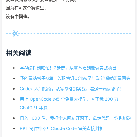
因为在AI这个赛道里：
没有中间值。
相关阅读
学AI编程别瞎忙！3步走，从零基础到能做实战项目
我的建站搭子skill，入职腾讯QClaw了！动动嘴就能建网站
Codex 入门指南，从零基础到实战，看这一篇就够了！
用上 OpenCode 的5 个免费大模型，省了我 200 刀
ChatGPT 年费
日入 1000 后，我把个人网站开源了：拿走代码，你也能跑
PPT 制作神器！Claude Code 审美直接封神