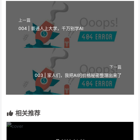
上一篇
004 | 普通人上大学，千万别学AI
下一篇
003 | 家人们，我把AI的价格秘密整理出来了
相关推荐