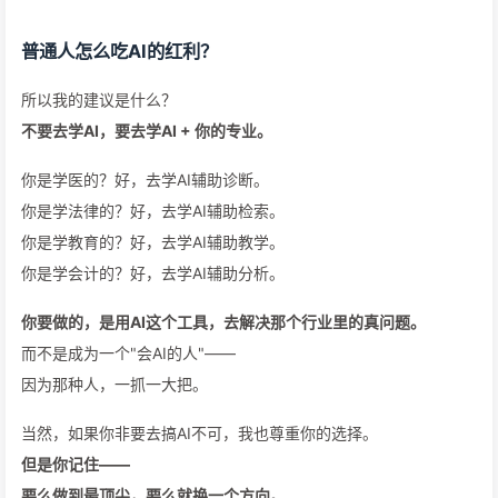
普通人怎么吃AI的红利？
所以我的建议是什么？
不要去学AI，要去学AI + 你的专业。
你是学医的？好，去学AI辅助诊断。
你是学法律的？好，去学AI辅助检索。
你是学教育的？好，去学AI辅助教学。
你是学会计的？好，去学AI辅助分析。
你要做的，是用AI这个工具，去解决那个行业里的真问题。
而不是成为一个"会AI的人"——
因为那种人，一抓一大把。
当然，如果你非要去搞AI不可，我也尊重你的选择。
但是你记住——
要么做到最顶尖，要么就换一个方向。