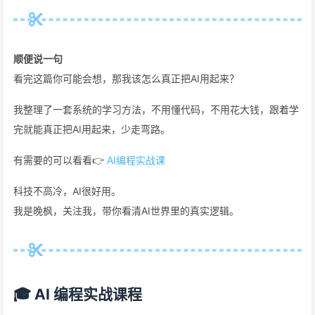
顺便说一句
看完这篇你可能会想，那我该怎么真正把AI用起来？
我整理了一套系统的学习方法，不用懂代码，不用花大钱，跟着学
完就能真正把AI用起来，少走弯路。
有需要的可以看看👉
AI编程实战课
科技不高冷，AI很好用。
我是晚枫，关注我，带你看清AI世界里的真实逻辑。
🎓 AI 编程实战课程