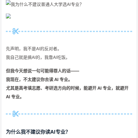
先声明，我不是AI的反对者。
我自己就是搞AI的，我靠AI吃饭。
但我今天想说一句可能得罪人的话——
我现在，不太建议你去读 AI 专业。
尤其是高考填志愿、考研选方向的时候，能避开 AI 专业，就避开
AI 专业。
为什么我不建议你读AI专业？