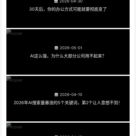
2026-04-30
30天后，你的办公方式可能就要彻底变了
2026-05-01
AI这么强，为什么大部分公司用不起来？
2026-04-10
2026年AI搜索量暴涨的5个关键词，第2个让人意想不到！