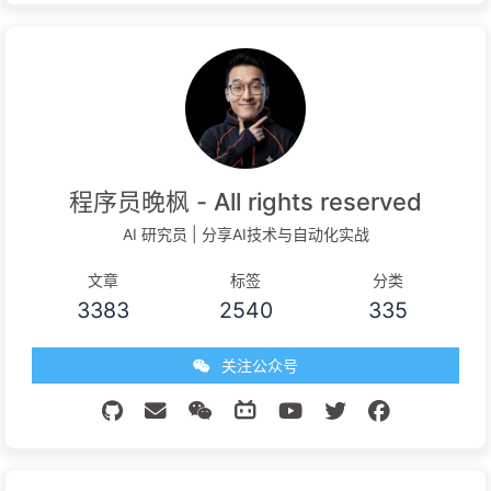
程序员晚枫 - All rights reserved
AI 研究员 | 分享AI技术与自动化实战
文章
标签
分类
3383
2540
335
关注公众号