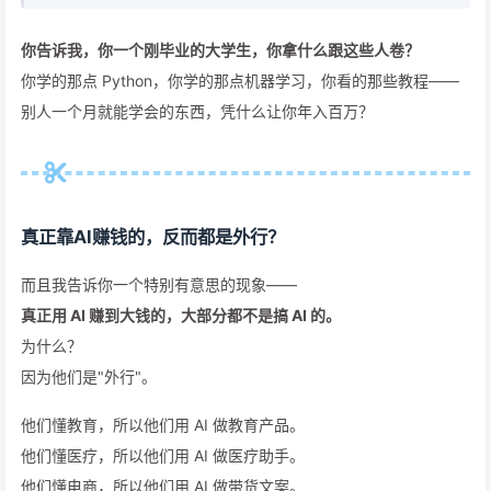
你告诉我，你一个刚毕业的大学生，你拿什么跟这些人卷？
你学的那点 Python，你学的那点机器学习，你看的那些教程——
别人一个月就能学会的东西，凭什么让你年入百万？
真正靠AI赚钱的，反而都是外行？
而且我告诉你一个特别有意思的现象——
真正用 AI 赚到大钱的，大部分都不是搞 AI 的。
为什么？
因为他们是"外行"。
他们懂教育，所以他们用 AI 做教育产品。
他们懂医疗，所以他们用 AI 做医疗助手。
他们懂电商，所以他们用 AI 做带货文案。