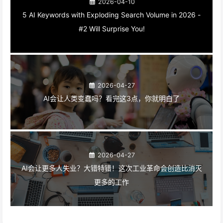
2026-04-10
5 AI Keywords with Exploding Search Volume in 2026 -
#2 Will Surprise You!
2026-04-27
AI会让人类变蠢吗？看完这3点，你就明白了
2026-04-27
AI会让更多人失业？大错特错！这次工业革命会创造比消灭
更多的工作