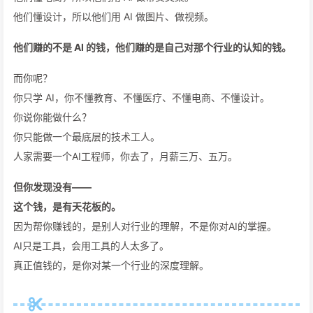
他们懂设计，所以他们用 AI 做图片、做视频。
他们赚的不是 AI 的钱，他们赚的是自己对那个行业的认知的钱。
而你呢？
你只学 AI，你不懂教育、不懂医疗、不懂电商、不懂设计。
你说你能做什么？
你只能做一个最底层的技术工人。
人家需要一个AI工程师，你去了，月薪三万、五万。
但你发现没有——
这个钱，是有天花板的。
因为帮你赚钱的，是别人对行业的理解，不是你对AI的掌握。
AI只是工具，会用工具的人太多了。
真正值钱的，是你对某一个行业的深度理解。