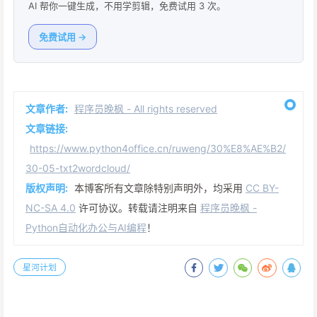
AI 帮你一键生成，不用学剪辑，免费试用 3 次。
免费试用 →
文章作者:
程序员晚枫 - All rights reserved
文章链接:
https://www.python4office.cn/ruweng/30%E8%AE%B2/
30-05-txt2wordcloud/
版权声明:
本博客所有文章除特别声明外，均采用
CC BY-
NC-SA 4.0
许可协议。转载请注明来自
程序员晚枫 -
Python自动化办公与AI编程
！
星河计划