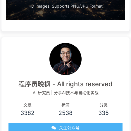
HD Images, Supports PNG/JPG Format
程序员晚枫 - All rights reserved
AI 研究员 | 分享AI技术与自动化实战
文章
标签
分类
3382
2538
335
关注公众号