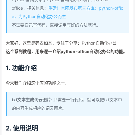
office，相关信息：
重磅！官网发布第三方库：python-offic
e，为Python自动化办公而生
不需要自己写代码，直接调用写好的方法就行。
大家好，这里是码农如瓮，专注于分享：Python自动化办公。
这个系列教程，用来逐一介绍python-office自动化办公的功能。
1. 功能介绍
今天我们介绍这个库的功能之一：
txt文本生成词云图片
: 只需要一行代码，就可以把txt文本中
的内容生成相应的词云图片。
2. 使用说明