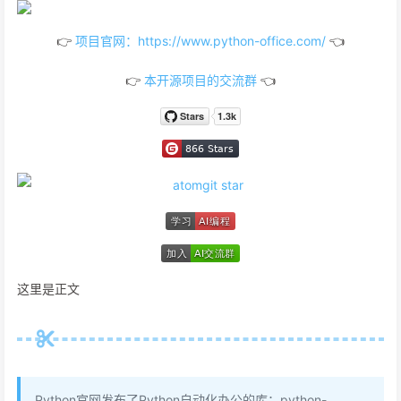
👉
项目官网：https://www.python-office.com/
👈
👉
本开源项目的交流群
👈
这里是正文
Python官网发布了Python自动化办公的库：python-