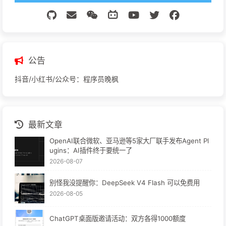
公告
抖音/小红书/公众号：程序员晚枫
最新文章
OpenAI联合微软、亚马逊等5家大厂联手发布Agent Pl
ugins：AI插件终于要统一了
2026-08-07
别怪我没提醒你：DeepSeek V4 Flash 可以免费用
2026-08-05
ChatGPT桌面版邀请活动：双方各得1000额度