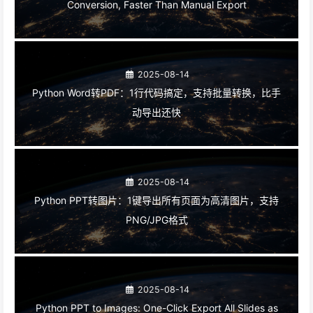
Conversion, Faster Than Manual Export
2025-08-14
Python Word转PDF：1行代码搞定，支持批量转换，比手
动导出还快
2025-08-14
Python PPT转图片：1键导出所有页面为高清图片，支持
PNG/JPG格式
2025-08-14
Python PPT to Images: One-Click Export All Slides as